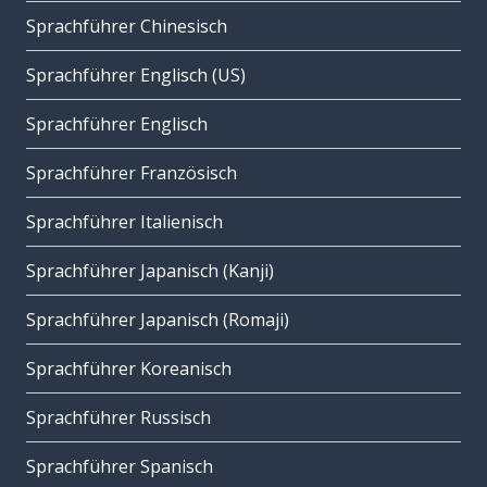
Sprachführer Chinesisch
Sprachführer Englisch (US)
Sprachführer Englisch
Sprachführer Französisch
Sprachführer Italienisch
Sprachführer Japanisch (Kanji)
Sprachführer Japanisch (Romaji)
Sprachführer Koreanisch
Sprachführer Russisch
Sprachführer Spanisch