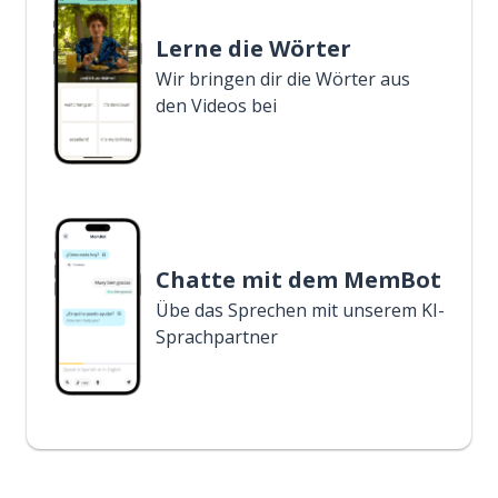
Lerne die Wörter
Wir bringen dir die Wörter aus
den Videos bei
Chatte mit dem MemBot
Übe das Sprechen mit unserem KI-
Sprachpartner