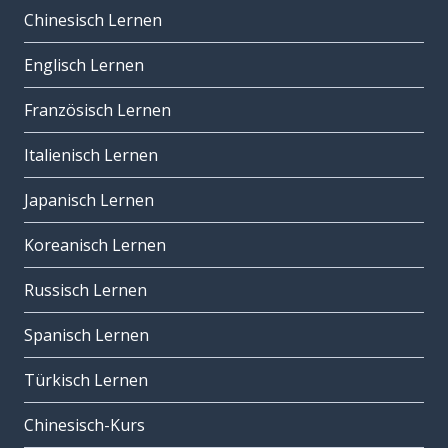
Chinesisch Lernen
Englisch Lernen
Französisch Lernen
Italienisch Lernen
Japanisch Lernen
Koreanisch Lernen
Russisch Lernen
Spanisch Lernen
Türkisch Lernen
Chinesisch-Kurs