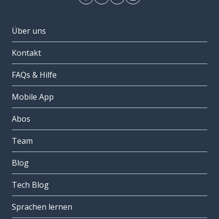
Über uns
Kontakt
FAQs & Hilfe
Mobile App
Abos
Team
Blog
Tech Blog
Sprachen lernen