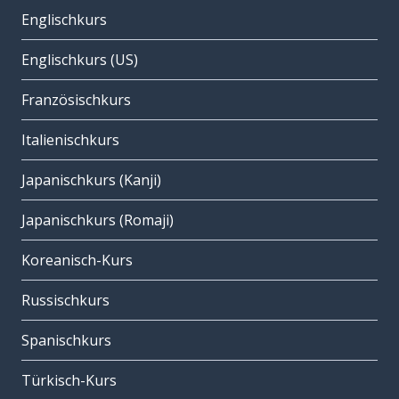
Englischkurs
Englischkurs (US)
Französischkurs
Italienischkurs
Japanischkurs (Kanji)
Japanischkurs (Romaji)
Koreanisch-Kurs
Russischkurs
Spanischkurs
Türkisch-Kurs