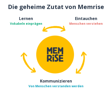
Die geheime Zutat von Memrise
Lernen
Eintauchen
Vokabeln einprägen
Menschen verstehen
Kommunizieren
Von Menschen verstanden werden