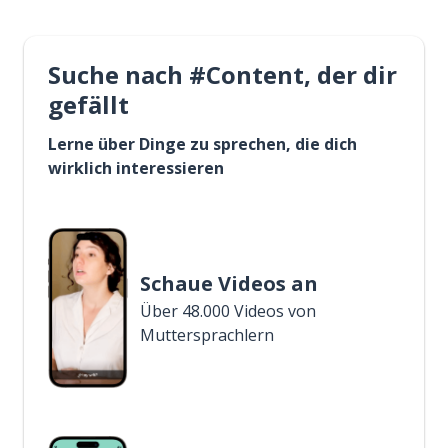
Suche nach #Content, der dir
gefällt
Lerne über Dinge zu sprechen, die dich
wirklich interessieren
Schaue Videos an
Über 48.000 Videos von
Muttersprachlern