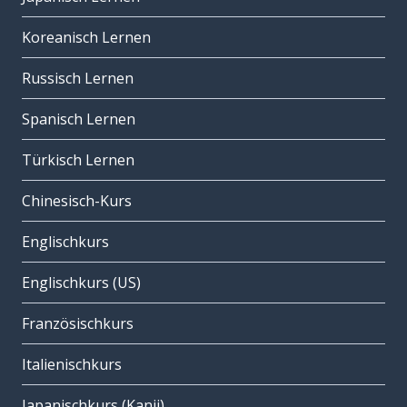
Koreanisch Lernen
Russisch Lernen
Spanisch Lernen
Türkisch Lernen
Chinesisch-Kurs
Englischkurs
Englischkurs (US)
Französischkurs
Italienischkurs
Japanischkurs (Kanji)