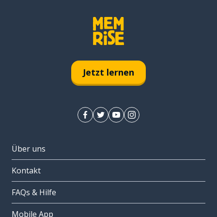
Jetzt lernen
Über uns
Kontakt
FAQs & Hilfe
Mobile App