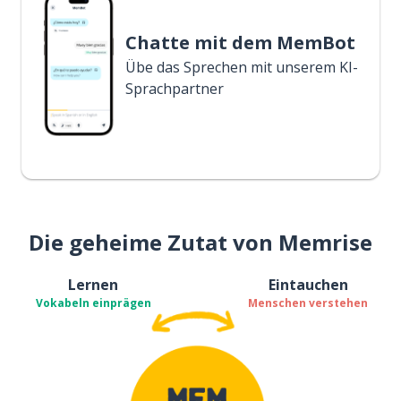
Chatte mit dem MemBot
Übe das Sprechen mit unserem KI-
Sprachpartner
Die geheime Zutat von Memrise
Lernen
Eintauchen
Vokabeln einprägen
Menschen verstehen