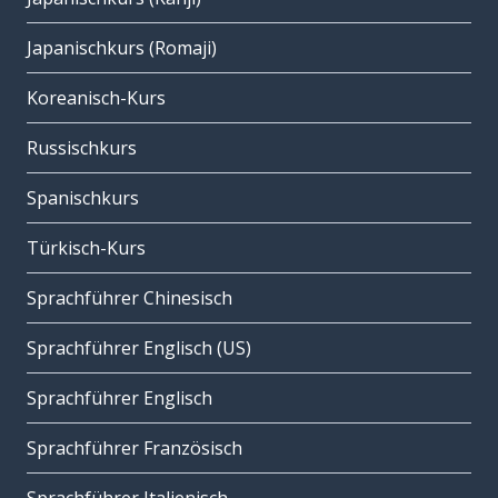
Japanischkurs (Romaji)
Koreanisch-Kurs
Russischkurs
Spanischkurs
Türkisch-Kurs
Sprachführer Chinesisch
Sprachführer Englisch (US)
Sprachführer Englisch
Sprachführer Französisch