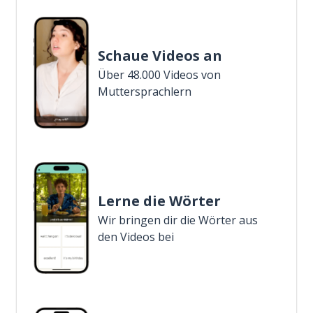
Schaue Videos an
Über 48.000 Videos von
Muttersprachlern
Lerne die Wörter
Wir bringen dir die Wörter aus
den Videos bei