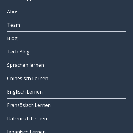
Abos
Team
Blog
Tech Blog
Sprachen lernen
Chinesisch Lernen
Englisch Lernen
Französisch Lernen
Italienisch Lernen
Japanisch Lernen