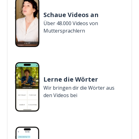
Schaue Videos an
Über 48.000 Videos von
Muttersprachlern
Lerne die Wörter
Wir bringen dir die Wörter aus
den Videos bei