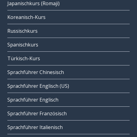
Japanischkurs (Romaji)
Koreanisch-Kurs
Russischkurs
Spanischkurs
Türkisch-Kurs
Sprachführer Chinesisch
Sprachführer Englisch (US)
Sprachführer Englisch
Sprachführer Französisch
Sprachführer Italienisch