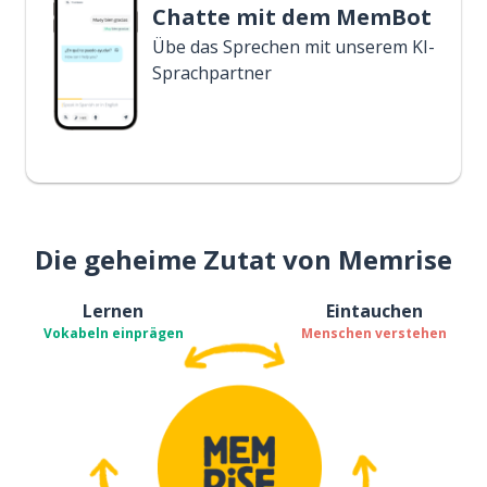
Chatte mit dem MemBot
Übe das Sprechen mit unserem KI-
Sprachpartner
Die geheime Zutat von Memrise
Lernen
Eintauchen
Vokabeln einprägen
Menschen verstehen