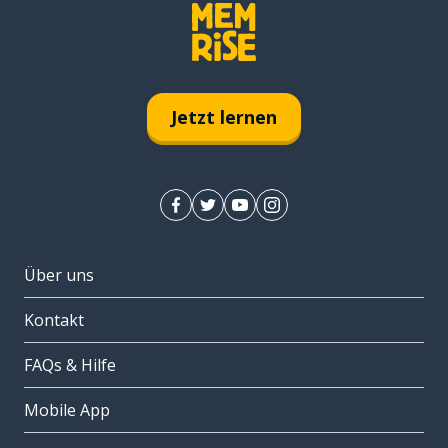
Jetzt lernen
Über uns
Kontakt
FAQs & Hilfe
Mobile App