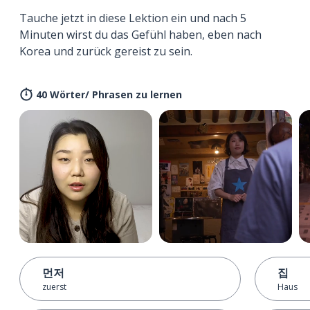
Tauche jetzt in diese Lektion ein und nach 5
Minuten wirst du das Gefühl haben, eben nach
Korea und zurück gereist zu sein.
40 Wörter/ Phrasen zu lernen
먼저
집
zuerst
Haus