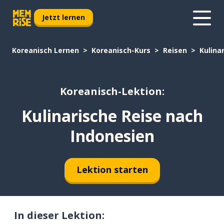
Jetzt lernen
Koreanisch Lernen
Koreanisch-Kurs
Reisen
Kulina
Koreanisch-Lektion:
Kulinarische Reise nach
Indonesien
Lektion starten
In dieser Lektion: