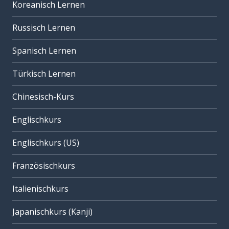
Koreanisch Lernen
Russisch Lernen
Spanisch Lernen
Türkisch Lernen
Chinesisch-Kurs
Englischkurs
Englischkurs (US)
Französischkurs
Italienischkurs
Japanischkurs (Kanji)