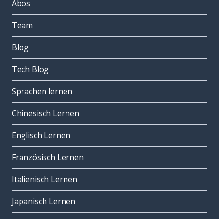
Abos
Team
Blog
Tech Blog
Sprachen lernen
Chinesisch Lernen
Englisch Lernen
Französisch Lernen
Italienisch Lernen
Japanisch Lernen