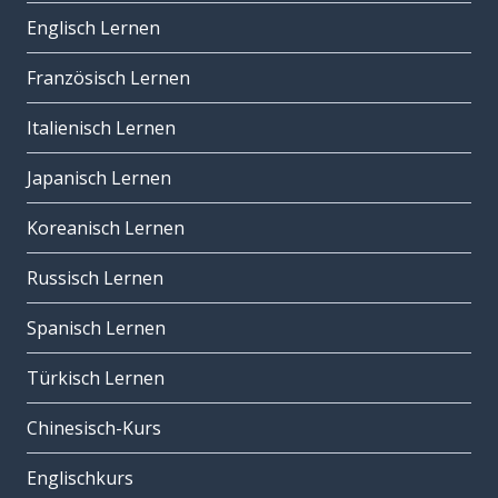
Englisch Lernen
Französisch Lernen
Italienisch Lernen
Japanisch Lernen
Koreanisch Lernen
Russisch Lernen
Spanisch Lernen
Türkisch Lernen
Chinesisch-Kurs
Englischkurs