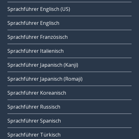
Sprachführer Englisch (US)
Sprachführer Englisch
Sprachführer Französisch
Sprachführer Italienisch
Sprachführer Japanisch (Kanji)
Sprachführer Japanisch (Romaji)
Sprachführer Koreanisch
Sprachführer Russisch
Sprachführer Spanisch
Sprachführer Türkisch