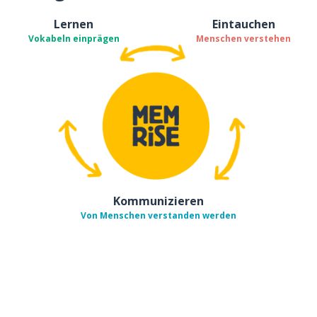
Lernen
Eintauchen
Vokabeln einprägen
Menschen verstehen
Kommunizieren
Von Menschen verstanden werden