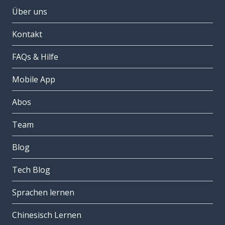
Über uns
Kontakt
FAQs & Hilfe
Mobile App
Abos
Team
Blog
Tech Blog
Sprachen lernen
Chinesisch Lernen