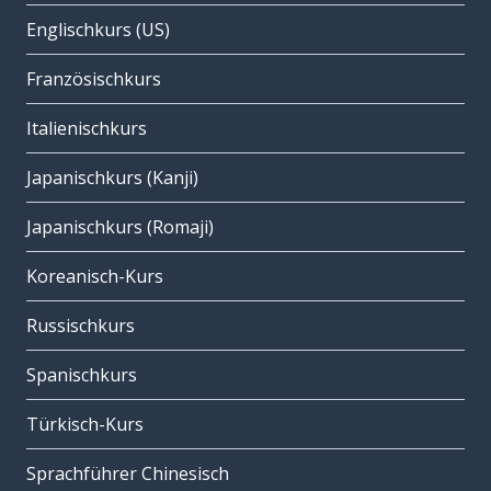
Englischkurs (US)
Französischkurs
Italienischkurs
Japanischkurs (Kanji)
Japanischkurs (Romaji)
Koreanisch-Kurs
Russischkurs
Spanischkurs
Türkisch-Kurs
Sprachführer Chinesisch