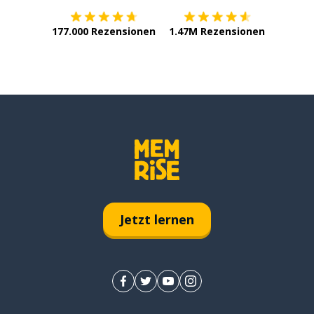
177.000 Rezensionen
1.47M Rezensionen
Jetzt lernen