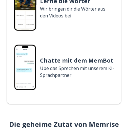
Lerne die Wörter
Wir bringen dir die Wörter aus
den Videos bei
Chatte mit dem MemBot
Übe das Sprechen mit unserem KI-
Sprachpartner
Die geheime Zutat von Memrise