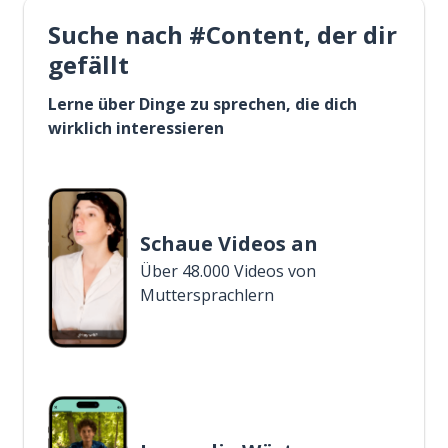
Suche nach #Content, der dir
gefällt
Lerne über Dinge zu sprechen, die dich
wirklich interessieren
Schaue Videos an
Über 48.000 Videos von
Muttersprachlern