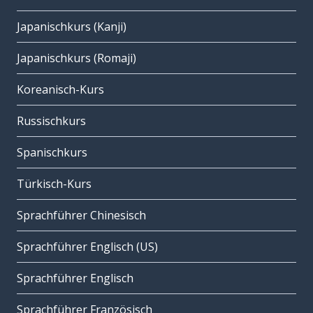
Japanischkurs (Kanji)
Japanischkurs (Romaji)
Koreanisch-Kurs
Russischkurs
Spanischkurs
Türkisch-Kurs
Sprachführer Chinesisch
Sprachführer Englisch (US)
Sprachführer Englisch
Sprachführer Französisch