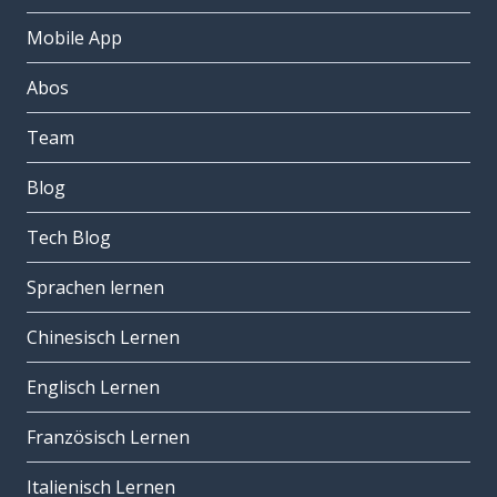
Mobile App
Abos
Team
Blog
Tech Blog
Sprachen lernen
Chinesisch Lernen
Englisch Lernen
Französisch Lernen
Italienisch Lernen