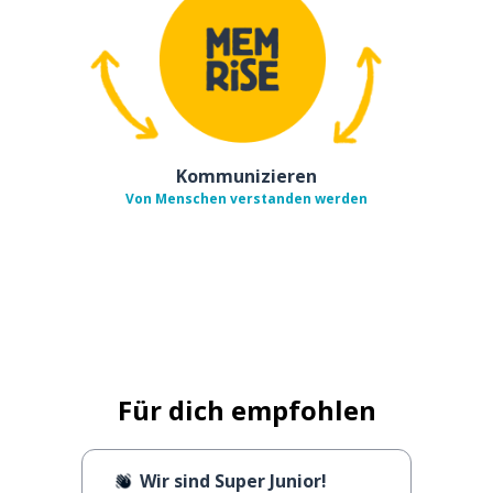
Kommunizieren
Von Menschen verstanden werden
Für dich empfohlen
Wir sind Super Junior!