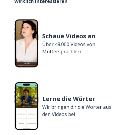
wirklich interessieren
Schaue Videos an
Über 48.000 Videos von
Muttersprachlern
Lerne die Wörter
Wir bringen dir die Wörter aus
den Videos bei