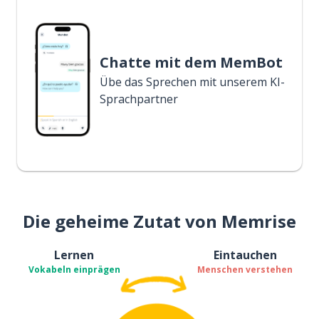
Chatte mit dem MemBot
Übe das Sprechen mit unserem KI-
Sprachpartner
Die geheime Zutat von Memrise
Lernen
Eintauchen
Vokabeln einprägen
Menschen verstehen