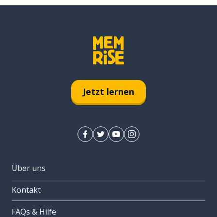
Jetzt lernen
Über uns
Kontakt
FAQs & Hilfe