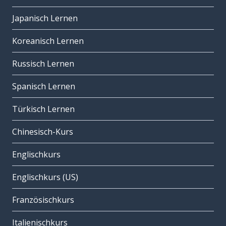
Japanisch Lernen
Koreanisch Lernen
Russisch Lernen
Spanisch Lernen
Türkisch Lernen
Chinesisch-Kurs
Englischkurs
Englischkurs (US)
Französischkurs
Italienischkurs