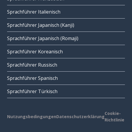
Sprachführer Italienisch
Sprachführer Japanisch (Kanji)
Sprachführer Japanisch (Romaji)
Sprachführer Koreanisch
Sprachführer Russisch
Sprachführer Spanisch
Sprachführer Türkisch
Cookie-
Nutzungsbedingungen
Datenschutzerklärung
Richtlinie