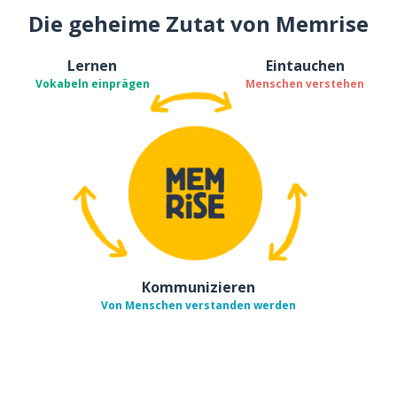
Die geheime Zutat von Memrise
Lernen
Eintauchen
Vokabeln einprägen
Menschen verstehen
Kommunizieren
Von Menschen verstanden werden