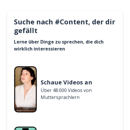
Suche nach #Content, der dir
gefällt
Lerne über Dinge zu sprechen, die dich
wirklich interessieren
Schaue Videos an
Über 48.000 Videos von
Muttersprachlern