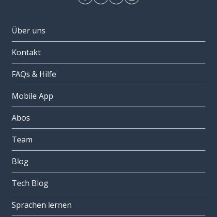
Über uns
Kontakt
FAQs & Hilfe
Mobile App
Abos
Team
Blog
Tech Blog
Sprachen lernen