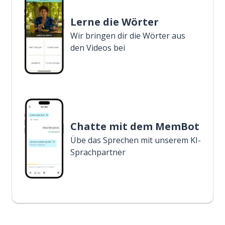
Lerne die Wörter
Wir bringen dir die Wörter aus
den Videos bei
Chatte mit dem MemBot
Übe das Sprechen mit unserem KI-
Sprachpartner