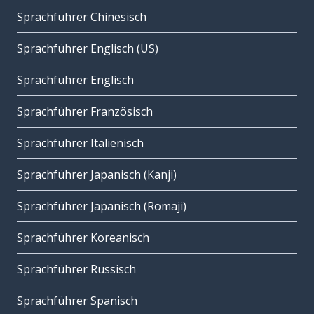
Sprachführer Chinesisch
Sprachführer Englisch (US)
Sprachführer Englisch
Sprachführer Französisch
Sprachführer Italienisch
Sprachführer Japanisch (Kanji)
Sprachführer Japanisch (Romaji)
Sprachführer Koreanisch
Sprachführer Russisch
Sprachführer Spanisch