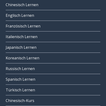
Chinesisch Lernen
Englisch Lernen
Französisch Lernen
Italienisch Lernen
Japanisch Lernen
Koreanisch Lernen
Russisch Lernen
Spanisch Lernen
Türkisch Lernen
Chinesisch-Kurs