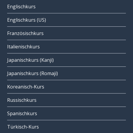
Englischkurs
Englischkurs (US)
Französischkurs
Italienischkurs
Japanischkurs (Kanji)
Japanischkurs (Romaji)
Koreanisch-Kurs
Russischkurs
Spanischkurs
Türkisch-Kurs