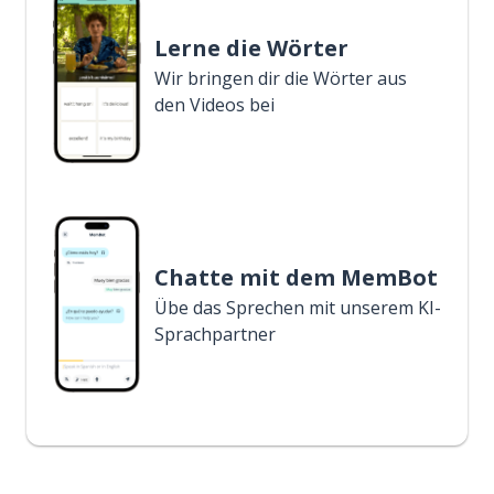
Lerne die Wörter
Wir bringen dir die Wörter aus
den Videos bei
Chatte mit dem MemBot
Übe das Sprechen mit unserem KI-
Sprachpartner