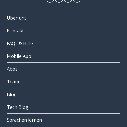
Über uns
Kontakt
FAQs & Hilfe
Mobile App
Abos
Team
Blog
Tech Blog
Sprachen lernen