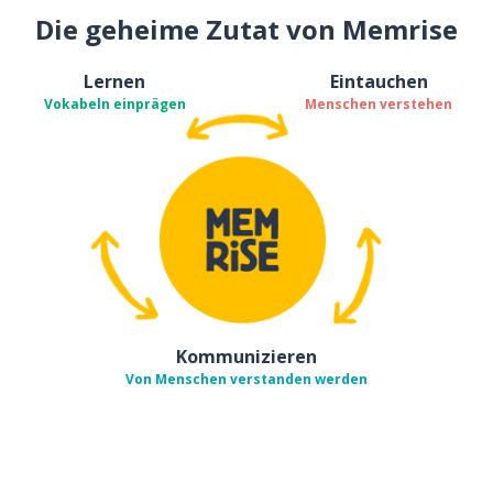
Die geheime Zutat von Memrise
Lernen
Eintauchen
Vokabeln einprägen
Menschen verstehen
Kommunizieren
Von Menschen verstanden werden