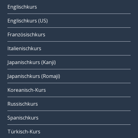
Englischkurs
Englischkurs (US)
Französischkurs
Italienischkurs
Japanischkurs (Kanji)
Japanischkurs (Romaji)
Koreanisch-Kurs
Russischkurs
Spanischkurs
Türkisch-Kurs