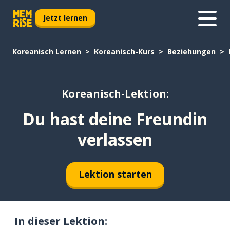
Jetzt lernen
Koreanisch Lernen
Koreanisch-Kurs
Beziehungen
Koreanisch-Lektion:
Du hast deine Freundin
verlassen
Lektion starten
In dieser Lektion: