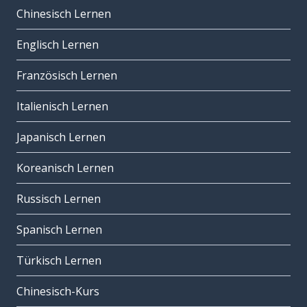
Chinesisch Lernen
Englisch Lernen
Französisch Lernen
Italienisch Lernen
Japanisch Lernen
Koreanisch Lernen
Russisch Lernen
Spanisch Lernen
Türkisch Lernen
Chinesisch-Kurs