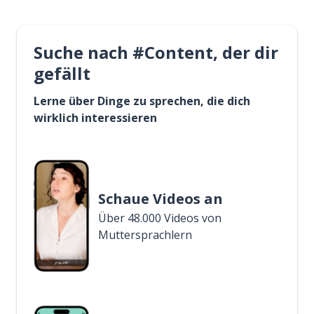
Suche nach #Content, der dir
gefällt
Lerne über Dinge zu sprechen, die dich
wirklich interessieren
Schaue Videos an
Über 48.000 Videos von
Muttersprachlern