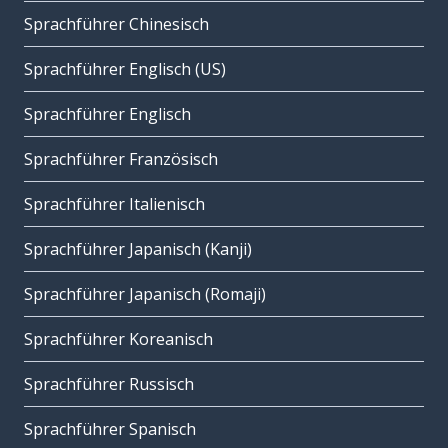
Sprachführer Chinesisch
Sprachführer Englisch (US)
Sprachführer Englisch
Sprachführer Französisch
Sprachführer Italienisch
Sprachführer Japanisch (Kanji)
Sprachführer Japanisch (Romaji)
Sprachführer Koreanisch
Sprachführer Russisch
Sprachführer Spanisch