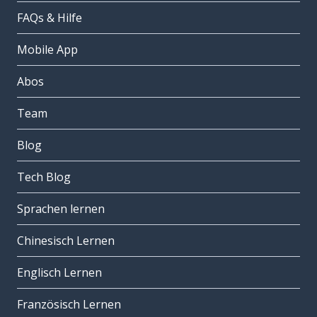
FAQs & Hilfe
Mobile App
Abos
Team
Blog
Tech Blog
Sprachen lernen
Chinesisch Lernen
Englisch Lernen
Französisch Lernen