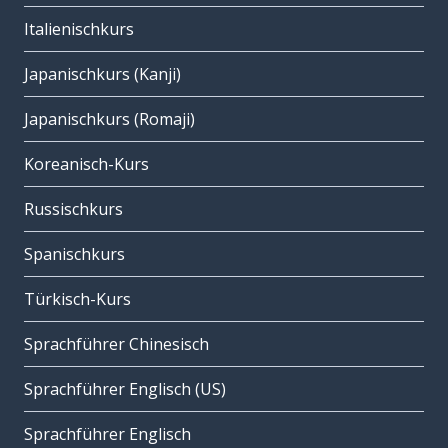
Italienischkurs
Japanischkurs (Kanji)
Japanischkurs (Romaji)
Koreanisch-Kurs
Russischkurs
Spanischkurs
Türkisch-Kurs
Sprachführer Chinesisch
Sprachführer Englisch (US)
Sprachführer Englisch