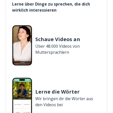
Lerne über Dinge zu sprechen, die dich
wirklich interessieren
Schaue Videos an
Über 48.000 Videos von
Muttersprachlern
Lerne die Wörter
Wir bringen dir die Wörter aus
den Videos bei