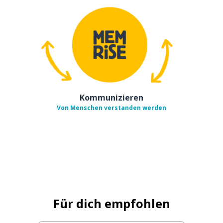
Kommunizieren
Von Menschen verstanden werden
Für dich empfohlen