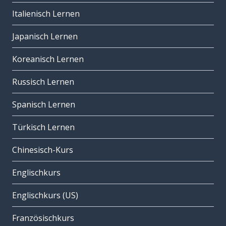
Italienisch Lernen
Japanisch Lernen
Koreanisch Lernen
Russisch Lernen
Spanisch Lernen
Türkisch Lernen
Chinesisch-Kurs
Englischkurs
Englischkurs (US)
Französischkurs