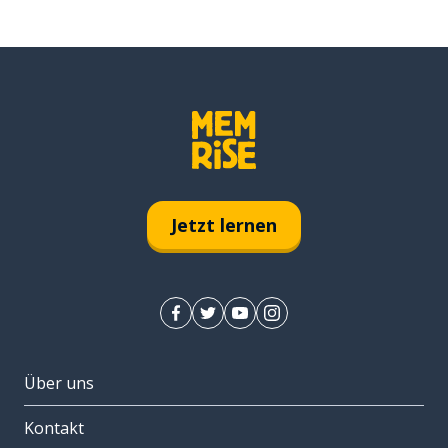
Jetzt lernen
Über uns
Kontakt