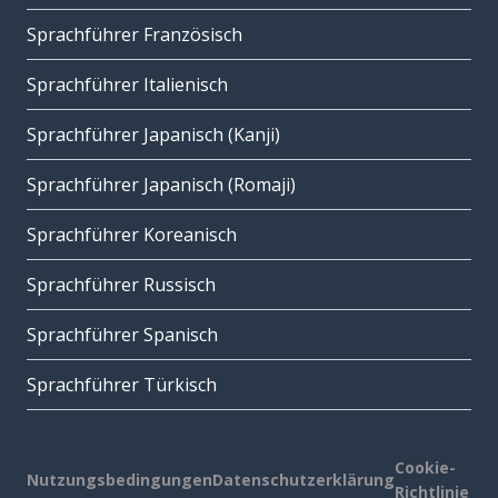
Sprachführer Französisch
Sprachführer Italienisch
Sprachführer Japanisch (Kanji)
Sprachführer Japanisch (Romaji)
Sprachführer Koreanisch
Sprachführer Russisch
Sprachführer Spanisch
Sprachführer Türkisch
Cookie-
Nutzungsbedingungen
Datenschutzerklärung
Richtlinie