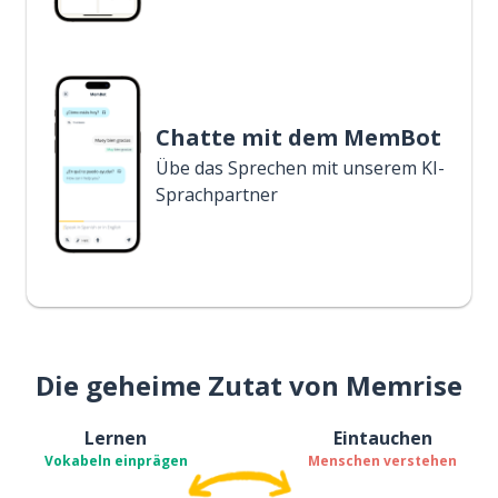
Chatte mit dem MemBot
Übe das Sprechen mit unserem KI-
Sprachpartner
Die geheime Zutat von Memrise
Lernen
Eintauchen
Vokabeln einprägen
Menschen verstehen