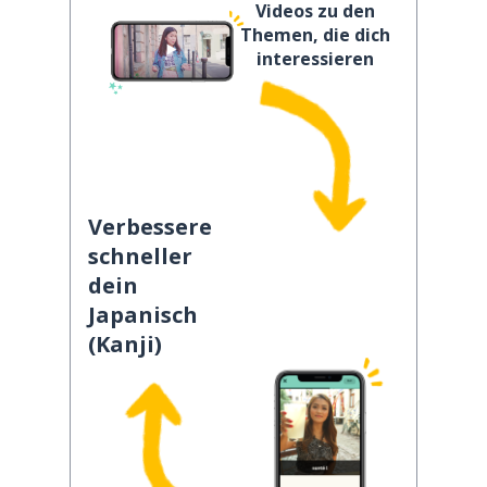
Videos zu den
Themen, die dich
interessieren
Verbessere
schneller
dein
Japanisch
(Kanji)