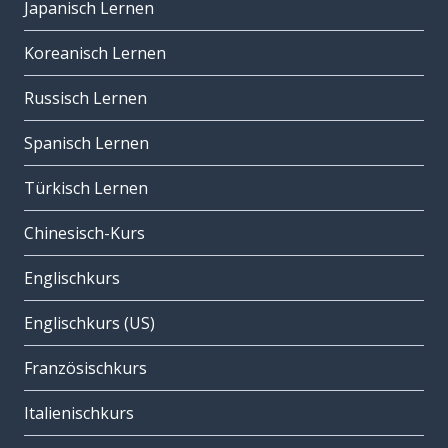
Japanisch Lernen
Koreanisch Lernen
Russisch Lernen
Spanisch Lernen
Türkisch Lernen
Chinesisch-Kurs
Englischkurs
Englischkurs (US)
Französischkurs
Italienischkurs