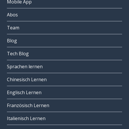
Mobile App
Abos
Team
Blog
Tech Blog
Sprachen lernen
Chinesisch Lernen
Englisch Lernen
Französisch Lernen
Italienisch Lernen