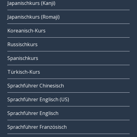
Japanischkurs (Kanji)
Japanischkurs (Romaji)
Koreanisch-Kurs
Russischkurs
Spanischkurs
Türkisch-Kurs
Sprachführer Chinesisch
Sprachführer Englisch (US)
Sprachführer Englisch
Sprachführer Französisch