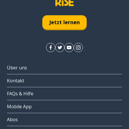
Jetzt lernen
Über uns
Kontakt
FAQs & Hilfe
Mobile App
Abos