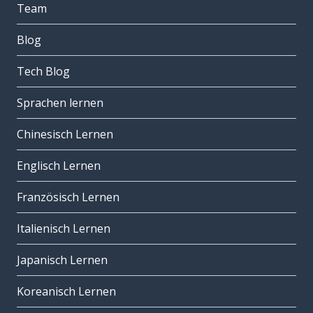
Team
Blog
Tech Blog
Sprachen lernen
Chinesisch Lernen
Englisch Lernen
Französisch Lernen
Italienisch Lernen
Japanisch Lernen
Koreanisch Lernen