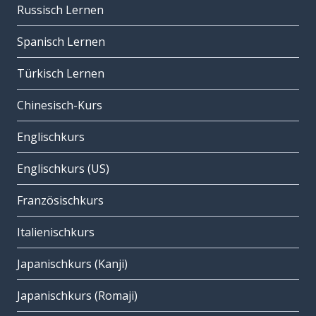
Russisch Lernen
Spanisch Lernen
Türkisch Lernen
Chinesisch-Kurs
Englischkurs
Englischkurs (US)
Französischkurs
Italienischkurs
Japanischkurs (Kanji)
Japanischkurs (Romaji)