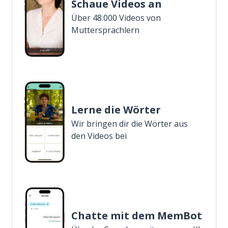
Schaue Videos an
Über 48.000 Videos von
Muttersprachlern
Lerne die Wörter
Wir bringen dir die Wörter aus
den Videos bei
Chatte mit dem MemBot