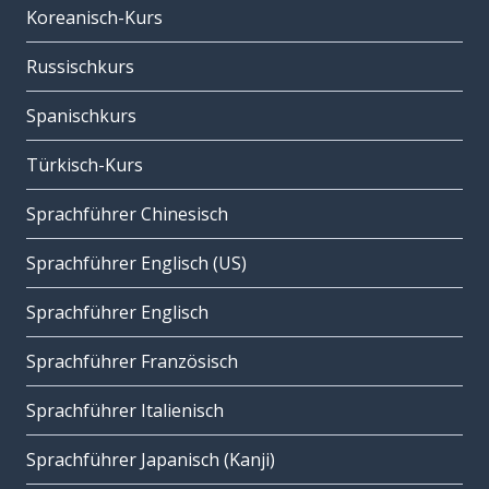
Koreanisch-Kurs
Russischkurs
Spanischkurs
Türkisch-Kurs
Sprachführer Chinesisch
Sprachführer Englisch (US)
Sprachführer Englisch
Sprachführer Französisch
Sprachführer Italienisch
Sprachführer Japanisch (Kanji)