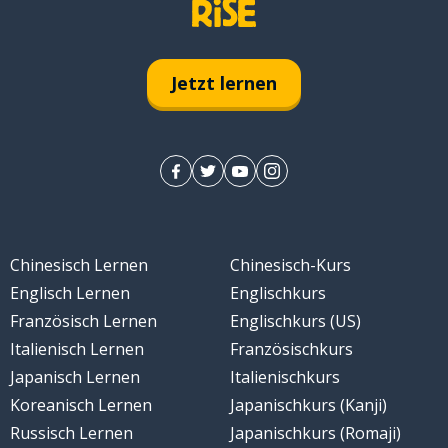
Jetzt lernen
Chinesisch Lernen
Chinesisch-Kurs
Englisch Lernen
Englischkurs
Französisch Lernen
Englischkurs (US)
Italienisch Lernen
Französischkurs
Japanisch Lernen
Italienischkurs
Koreanisch Lernen
Japanischkurs (Kanji)
Russisch Lernen
Japanischkurs (Romaji)