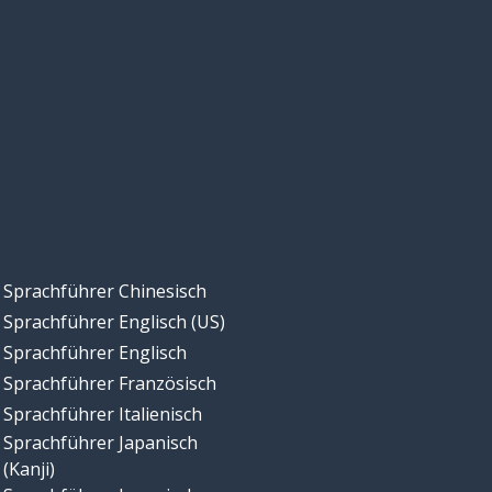
Sprachführer Chinesisch
Sprachführer Englisch (US)
Sprachführer Englisch
Sprachführer Französisch
Sprachführer Italienisch
Sprachführer Japanisch
(Kanji)