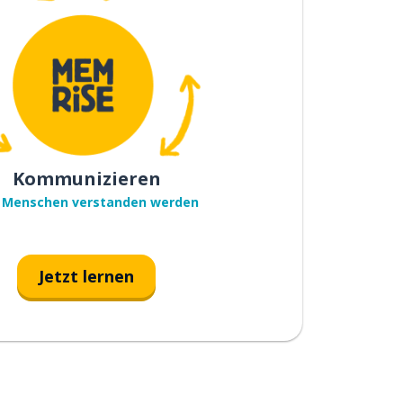
Kommunizieren
 Menschen verstanden werden
Jetzt lernen