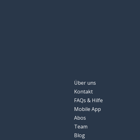
Über uns
Kontakt
FAQs & Hilfe
Mobile App
Abos
Team
Blog