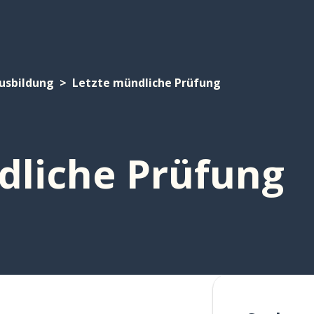
usbildung
Letzte mündliche Prüfung
dliche Prüfung