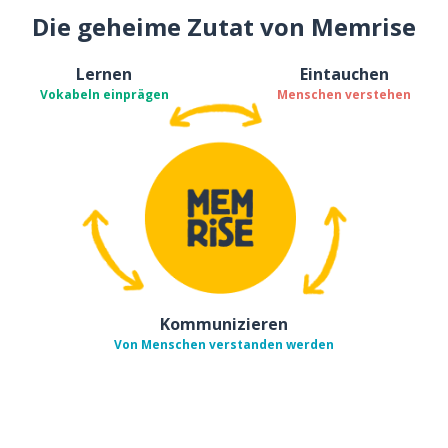
Die geheime Zutat von Memrise
Lernen
Eintauchen
Vokabeln einprägen
Menschen verstehen
Kommunizieren
Von Menschen verstanden werden