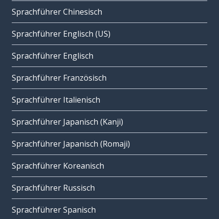
Sprachführer Chinesisch
Sprachführer Englisch (US)
Sprachführer Englisch
Sprachführer Französisch
Sprachführer Italienisch
Sprachführer Japanisch (Kanji)
Sprachführer Japanisch (Romaji)
Sprachführer Koreanisch
Sprachführer Russisch
Sprachführer Spanisch