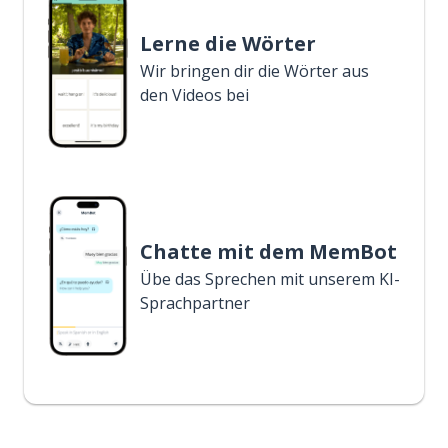
Lerne die Wörter
Wir bringen dir die Wörter aus
den Videos bei
Chatte mit dem MemBot
Übe das Sprechen mit unserem KI-
Sprachpartner