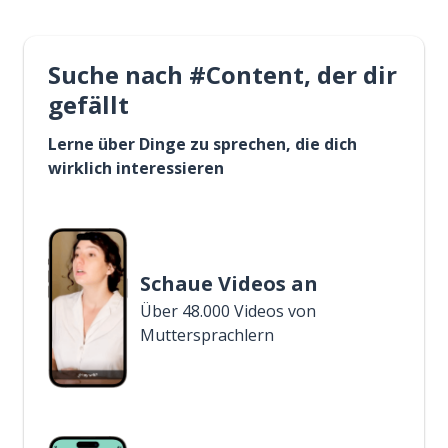
Suche nach #Content, der dir
gefällt
Lerne über Dinge zu sprechen, die dich
wirklich interessieren
Schaue Videos an
Über 48.000 Videos von
Muttersprachlern