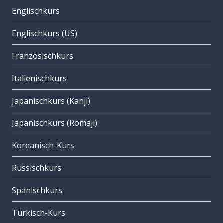
Englischkurs
Englischkurs (US)
Französischkurs
Italienischkurs
Japanischkurs (Kanji)
Japanischkurs (Romaji)
Koreanisch-Kurs
Russischkurs
Spanischkurs
Türkisch-Kurs