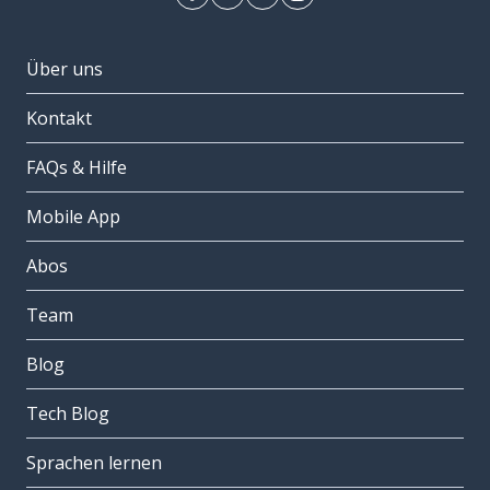
Über uns
Kontakt
FAQs & Hilfe
Mobile App
Abos
Team
Blog
Tech Blog
Sprachen lernen