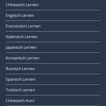
Chinesisch Lernen
Englisch Lernen
Französisch Lernen
Italienisch Lernen
Japanisch Lernen
Koreanisch Lernen
Russisch Lernen
Spanisch Lernen
Türkisch Lernen
Chinesisch-Kurs