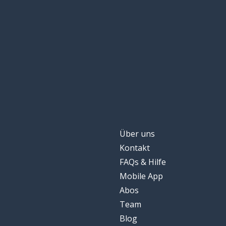
Über uns
Kontakt
FAQs & Hilfe
Mobile App
Abos
Team
Blog