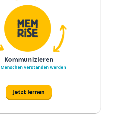
Kommunizieren
 Menschen verstanden werden
Jetzt lernen