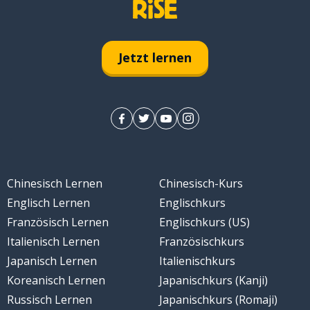
Jetzt lernen
Chinesisch Lernen
Chinesisch-Kurs
Englisch Lernen
Englischkurs
Französisch Lernen
Englischkurs (US)
Italienisch Lernen
Französischkurs
Japanisch Lernen
Italienischkurs
Koreanisch Lernen
Japanischkurs (Kanji)
Russisch Lernen
Japanischkurs (Romaji)