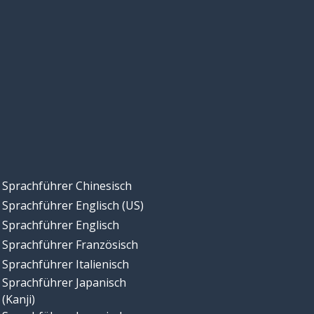
Sprachführer Chinesisch
Sprachführer Englisch (US)
Sprachführer Englisch
Sprachführer Französisch
Sprachführer Italienisch
Sprachführer Japanisch
(Kanji)