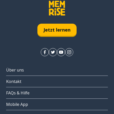
Jetzt lernen
Über uns
Kontakt
FAQs & Hilfe
Mobile App