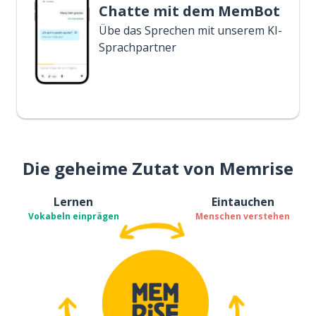
Chatte mit dem MemBot
Übe das Sprechen mit unserem KI-
Sprachpartner
Die geheime Zutat von Memrise
Lernen
Eintauchen
Vokabeln einprägen
Menschen verstehen