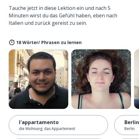
Tauche jetzt in diese Lektion ein und nach 5
Minuten wirst du das Gefühl haben, eben nach
Italien und zurück gereist zu sein.
18 Wörter/ Phrasen zu lernen
l'appartamento
Berli
die Wohnung; das Appartement
Berlin