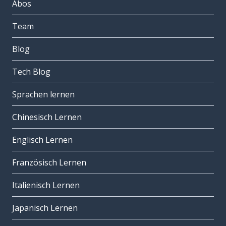
Abos
Team
Blog
Tech Blog
Sprachen lernen
Chinesisch Lernen
Englisch Lernen
Französisch Lernen
Italienisch Lernen
Japanisch Lernen