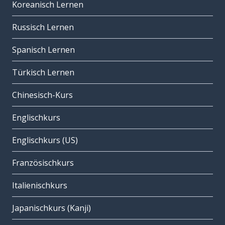
Koreanisch Lernen
Russisch Lernen
Spanisch Lernen
Türkisch Lernen
Chinesisch-Kurs
Englischkurs
Englischkurs (US)
Französischkurs
Italienischkurs
Japanischkurs (Kanji)