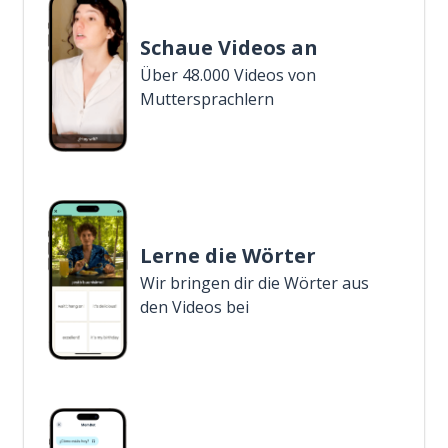
Schaue Videos an
Über 48.000 Videos von
Muttersprachlern
Lerne die Wörter
Wir bringen dir die Wörter aus
den Videos bei