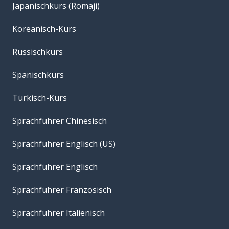
Japanischkurs (Romaji)
Koreanisch-Kurs
Russischkurs
Spanischkurs
Türkisch-Kurs
Sprachführer Chinesisch
Sprachführer Englisch (US)
Sprachführer Englisch
Sprachführer Französisch
Sprachführer Italienisch