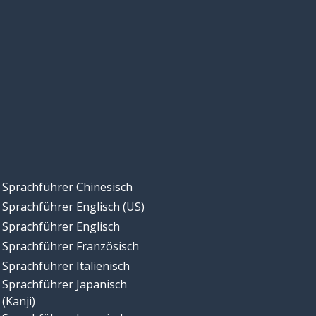
Sprachführer Chinesisch
Sprachführer Englisch (US)
Sprachführer Englisch
Sprachführer Französisch
Sprachführer Italienisch
Sprachführer Japanisch
(Kanji)