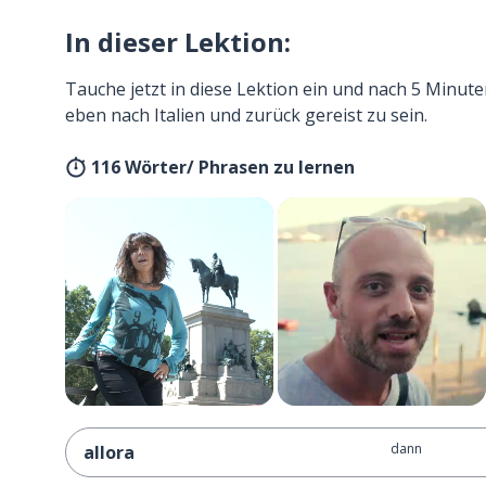
In dieser Lektion:
Tauche jetzt in diese Lektion ein und nach 5 Minute
eben nach Italien und zurück gereist zu sein.
116 Wörter/ Phrasen zu lernen
dann
allora