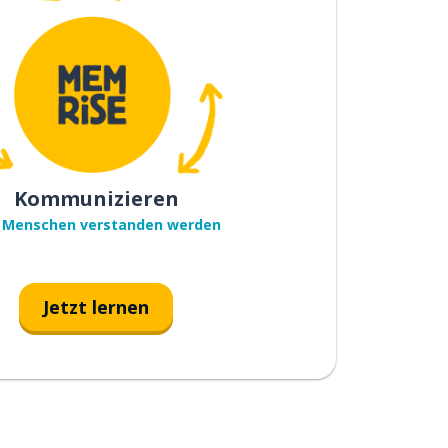
Kommunizieren
 Menschen verstanden werden
Jetzt lernen