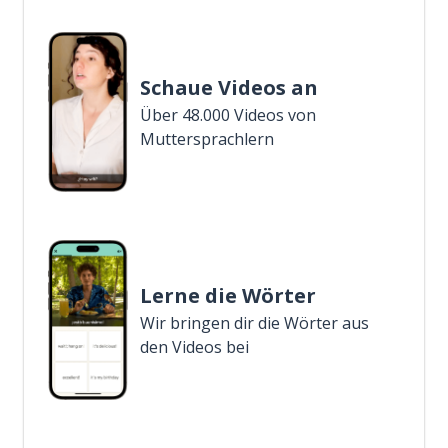
Schaue Videos an
Über 48.000 Videos von
Muttersprachlern
Lerne die Wörter
Wir bringen dir die Wörter aus
den Videos bei