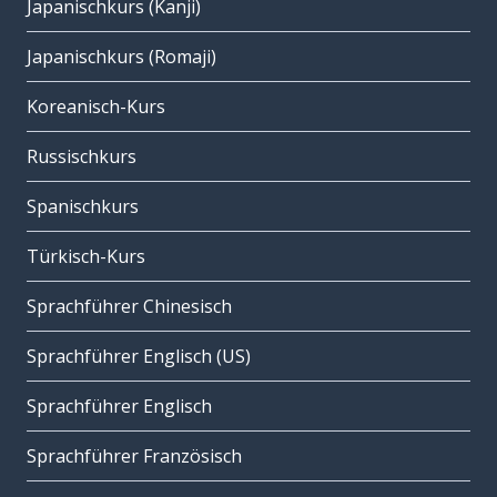
Japanischkurs (Kanji)
Japanischkurs (Romaji)
Koreanisch-Kurs
Russischkurs
Spanischkurs
Türkisch-Kurs
Sprachführer Chinesisch
Sprachführer Englisch (US)
Sprachführer Englisch
Sprachführer Französisch