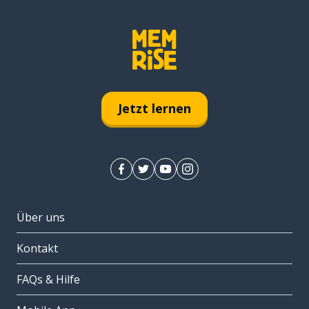
Jetzt lernen
Über uns
Kontakt
FAQs & Hilfe