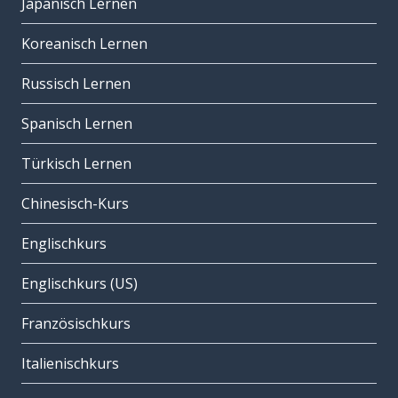
Japanisch Lernen
Koreanisch Lernen
Russisch Lernen
Spanisch Lernen
Türkisch Lernen
Chinesisch-Kurs
Englischkurs
Englischkurs (US)
Französischkurs
Italienischkurs