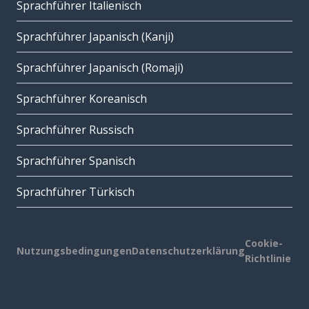
Sprachführer Italienisch
Sprachführer Japanisch (Kanji)
Sprachführer Japanisch (Romaji)
Sprachführer Koreanisch
Sprachführer Russisch
Sprachführer Spanisch
Sprachführer Türkisch
Cookie-
Nutzungsbedingungen
Datenschutzerklärung
Richtlinie