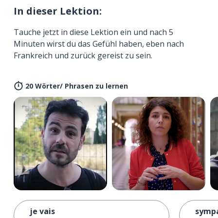
In dieser Lektion:
Tauche jetzt in diese Lektion ein und nach 5
Minuten wirst du das Gefühl haben, eben nach
Frankreich und zurück gereist zu sein.
20 Wörter/ Phrasen zu lernen
je vais
symp