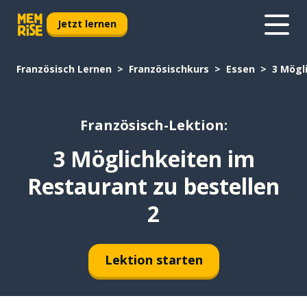
Jetzt lernen
Französisch Lernen
Französischkurs
Essen
3 Mögl
Französisch-Lektion:
3 Möglichkeiten im
Restaurant zu bestellen
2
Lektion starten