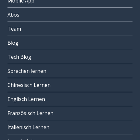
Mobile App
Abos
Team
Blog
Tech Blog
Sprachen lernen
Chinesisch Lernen
Englisch Lernen
Französisch Lernen
Italienisch Lernen