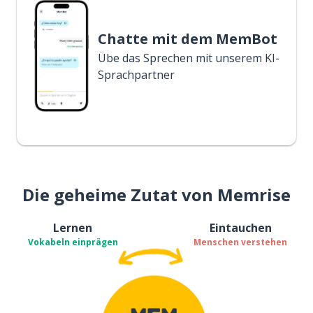
Chatte mit dem MemBot
Übe das Sprechen mit unserem KI-
Sprachpartner
Die geheime Zutat von Memrise
Lernen
Eintauchen
Vokabeln einprägen
Menschen verstehen