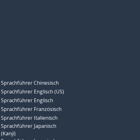
Sprachführer Chinesisch
Sprachführer Englisch (US)
Sprachführer Englisch
Sprachführer Französisch
Sprachführer Italienisch
Sprachführer Japanisch
(Kanji)