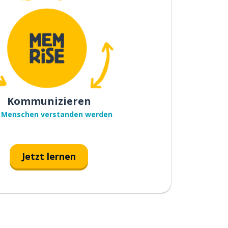
Kommunizieren
 Menschen verstanden werden
Jetzt lernen