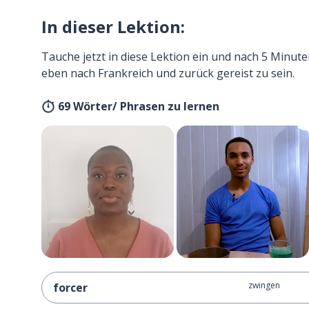
In dieser Lektion:
Tauche jetzt in diese Lektion ein und nach 5 Minute
eben nach Frankreich und zurück gereist zu sein.
69 Wörter/ Phrasen zu lernen
zwingen
forcer