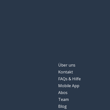
Über uns
Kontakt
FAQs & Hilfe
Mobile App
Abos
Team
Blog