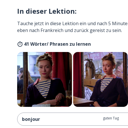
In dieser Lektion:
Tauche jetzt in diese Lektion ein und nach 5 Minute
eben nach Frankreich und zurück gereist zu sein.
41 Wörter/ Phrasen zu lernen
guten Tag
bonjour