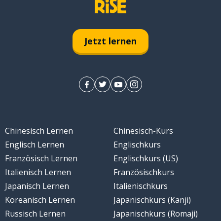
Jetzt lernen
Chinesisch Lernen
Chinesisch-Kurs
Englisch Lernen
Englischkurs
Französisch Lernen
Englischkurs (US)
Italienisch Lernen
Französischkurs
Japanisch Lernen
Italienischkurs
Koreanisch Lernen
Japanischkurs (Kanji)
Russisch Lernen
Japanischkurs (Romaji)