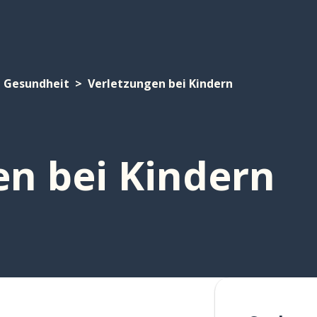
Gesundheit
Verletzungen bei Kindern
en bei Kindern