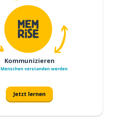
Kommunizieren
 Menschen verstanden werden
Jetzt lernen