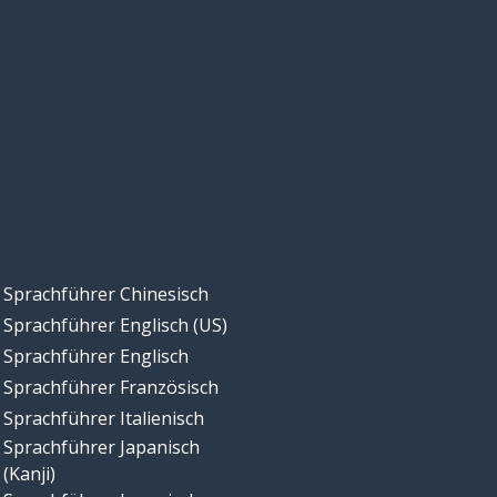
Sprachführer Chinesisch
Sprachführer Englisch (US)
Sprachführer Englisch
Sprachführer Französisch
Sprachführer Italienisch
Sprachführer Japanisch
(Kanji)