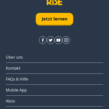
Jetzt lernen
Über uns
Kontakt
FAQs & Hilfe
Mobile App
Abos