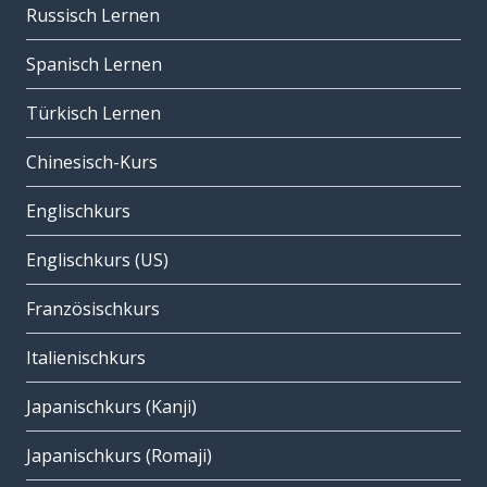
Russisch Lernen
Spanisch Lernen
Türkisch Lernen
Chinesisch-Kurs
Englischkurs
Englischkurs (US)
Französischkurs
Italienischkurs
Japanischkurs (Kanji)
Japanischkurs (Romaji)