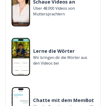
Schaue Videos an
Über 48.000 Videos von
Muttersprachlern
Lerne die Wörter
Wir bringen dir die Wörter aus
den Videos bei
Chatte mit dem MemBot