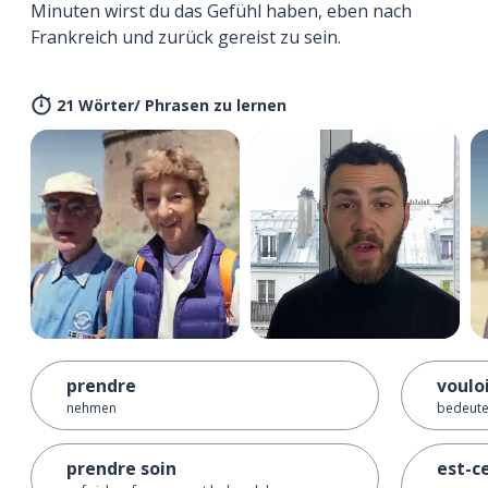
Minuten wirst du das Gefühl haben, eben nach
Frankreich und zurück gereist zu sein.
21 Wörter/ Phrasen zu lernen
prendre
vouloi
nehmen
bedeute
prendre soin
est-ce