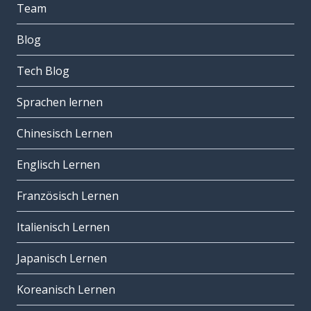
Team
Blog
Tech Blog
Sprachen lernen
Chinesisch Lernen
Englisch Lernen
Französisch Lernen
Italienisch Lernen
Japanisch Lernen
Koreanisch Lernen