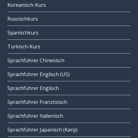
Koreanisch-Kurs
Russischkurs
Spanischkurs
Türkisch-Kurs
Sprachführer Chinesisch
Sprachführer Englisch (US)
Sprachführer Englisch
Sprachführer Französisch
Sprachführer Italienisch
Sprachführer Japanisch (Kanji)