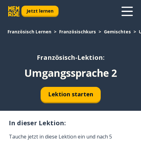
Jetzt lernen
Französisch Lernen
Französischkurs
Gemischtes
Französisch-Lektion:
Umgangssprache 2
Lektion starten
In dieser Lektion:
Tauche jetzt in diese Lektion ein und nach 5