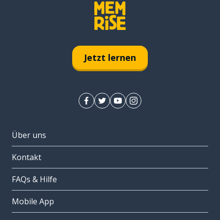
Jetzt lernen
Über uns
Kontakt
FAQs & Hilfe
Mobile App