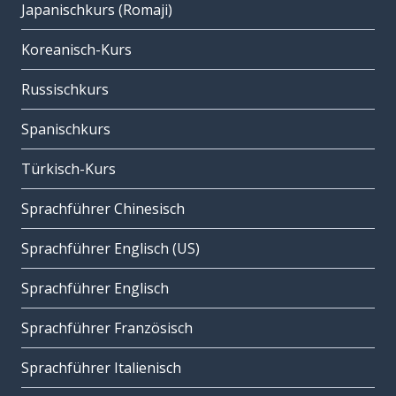
Japanischkurs (Romaji)
Koreanisch-Kurs
Russischkurs
Spanischkurs
Türkisch-Kurs
Sprachführer Chinesisch
Sprachführer Englisch (US)
Sprachführer Englisch
Sprachführer Französisch
Sprachführer Italienisch