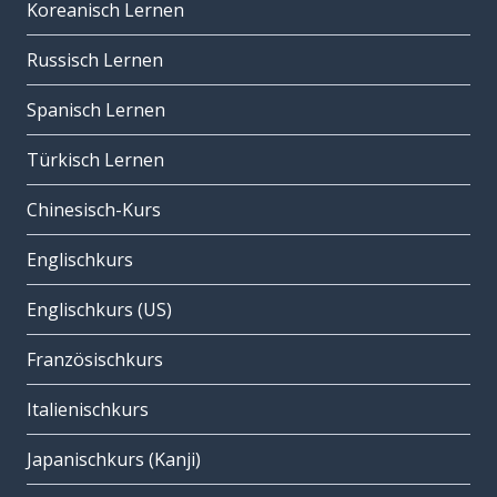
Koreanisch Lernen
Russisch Lernen
Spanisch Lernen
Türkisch Lernen
Chinesisch-Kurs
Englischkurs
Englischkurs (US)
Französischkurs
Italienischkurs
Japanischkurs (Kanji)