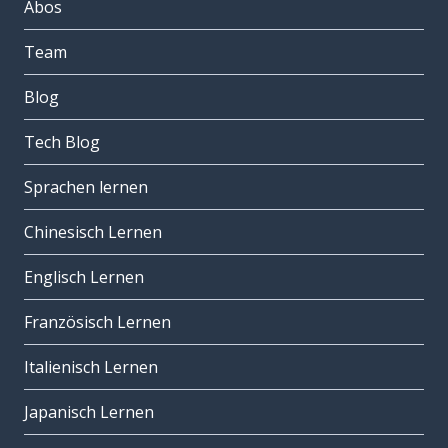
Abos
Team
Blog
Tech Blog
Sprachen lernen
Chinesisch Lernen
Englisch Lernen
Französisch Lernen
Italienisch Lernen
Japanisch Lernen