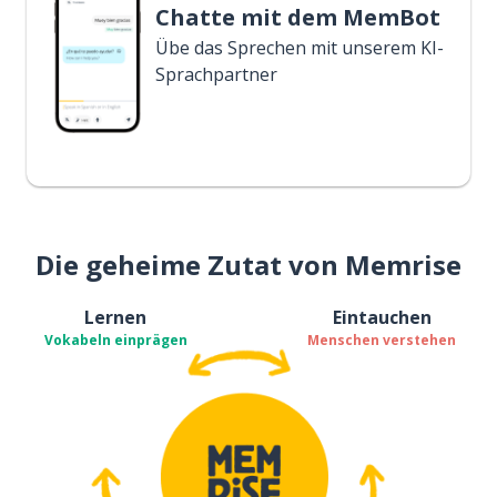
Chatte mit dem MemBot
Übe das Sprechen mit unserem KI-
Sprachpartner
Die geheime Zutat von Memrise
Lernen
Eintauchen
Vokabeln einprägen
Menschen verstehen