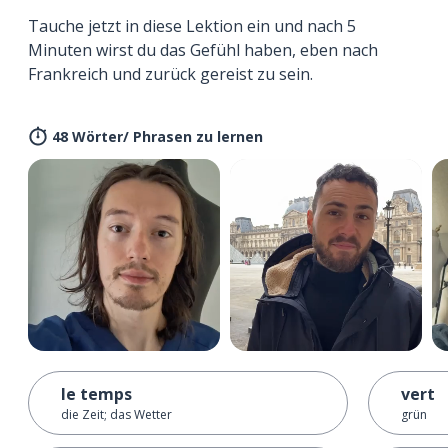
Tauche jetzt in diese Lektion ein und nach 5
Minuten wirst du das Gefühl haben, eben nach
Frankreich und zurück gereist zu sein.
48 Wörter/ Phrasen zu lernen
le temps
vert
die Zeit; das Wetter
grün