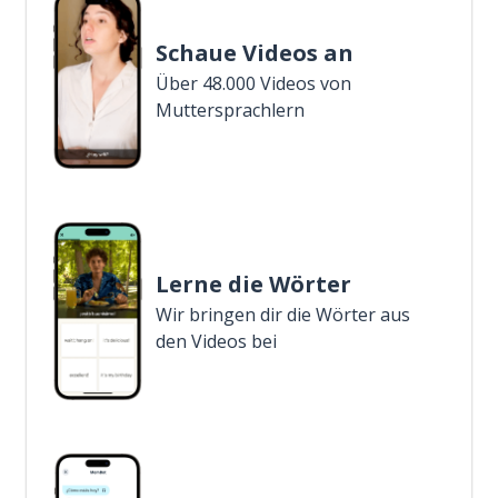
Schaue Videos an
Über 48.000 Videos von
Muttersprachlern
Lerne die Wörter
Wir bringen dir die Wörter aus
den Videos bei