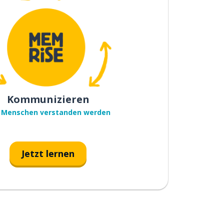
Kommunizieren
 Menschen verstanden werden
Jetzt lernen