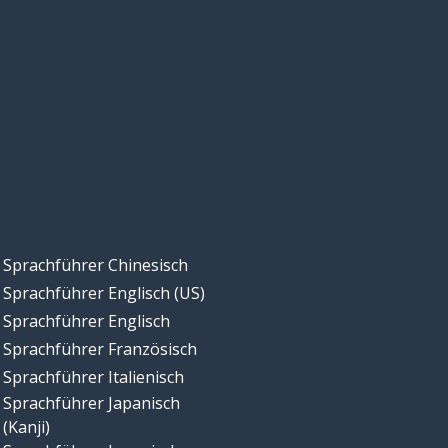
Sprachführer Chinesisch
Sprachführer Englisch (US)
Sprachführer Englisch
Sprachführer Französisch
Sprachführer Italienisch
Sprachführer Japanisch
(Kanji)