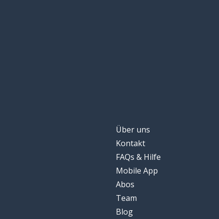
Über uns
Kontakt
FAQs & Hilfe
Mobile App
Abos
Team
Blog