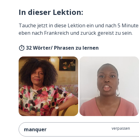
In dieser Lektion:
Tauche jetzt in diese Lektion ein und nach 5 Minute
eben nach Frankreich und zurück gereist zu sein.
32 Wörter/ Phrasen zu lernen
verpassen
manquer