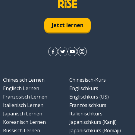
Jetzt lernen
Chinesisch Lernen
Chinesisch-Kurs
Englisch Lernen
Englischkurs
Französisch Lernen
Englischkurs (US)
Italienisch Lernen
Französischkurs
Japanisch Lernen
Italienischkurs
Koreanisch Lernen
Japanischkurs (Kanji)
Russisch Lernen
Japanischkurs (Romaji)