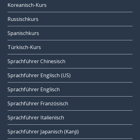
Koreanisch-Kurs
Russischkurs
Spanischkurs
Türkisch-Kurs
Sprachführer Chinesisch
Sprachführer Englisch (US)
Sprachführer Englisch
Sprachführer Französisch
Sprachführer Italienisch
Sprachführer Japanisch (Kanji)