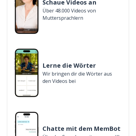
Schaue Videos an
Über 48.000 Videos von
Muttersprachlern
Lerne die Wörter
Wir bringen dir die Wörter aus
den Videos bei
Chatte mit dem MemBot