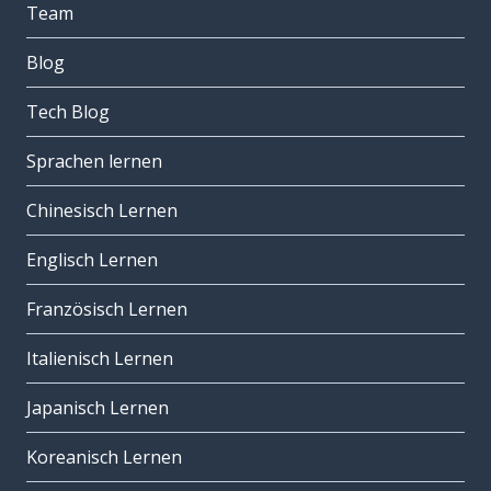
Team
Blog
Tech Blog
Sprachen lernen
Chinesisch Lernen
Englisch Lernen
Französisch Lernen
Italienisch Lernen
Japanisch Lernen
Koreanisch Lernen