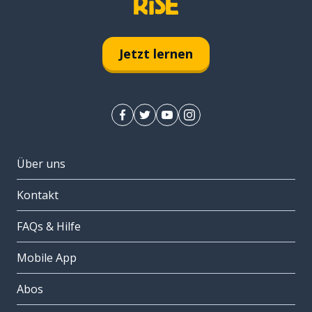
Jetzt lernen
Über uns
Kontakt
FAQs & Hilfe
Mobile App
Abos