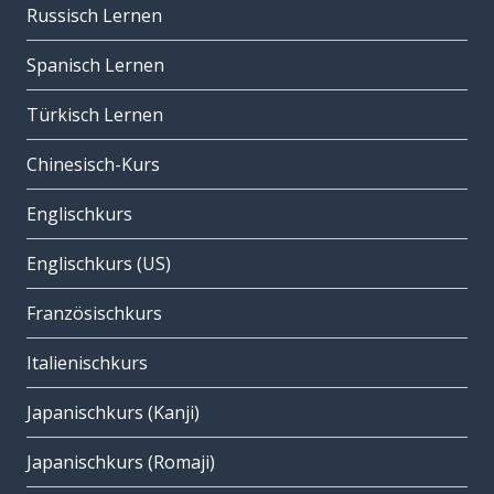
Russisch Lernen
Spanisch Lernen
Türkisch Lernen
Chinesisch-Kurs
Englischkurs
Englischkurs (US)
Französischkurs
Italienischkurs
Japanischkurs (Kanji)
Japanischkurs (Romaji)