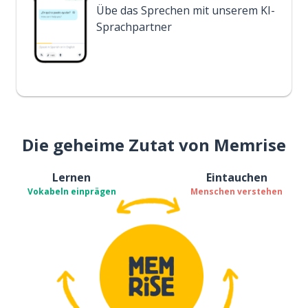
Übe das Sprechen mit unserem KI-
Sprachpartner
Die geheime Zutat von Memrise
Lernen
Eintauchen
Vokabeln einprägen
Menschen verstehen