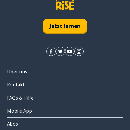
Jetzt lernen
Über uns
Kontakt
FAQs & Hilfe
Mobile App
Abos