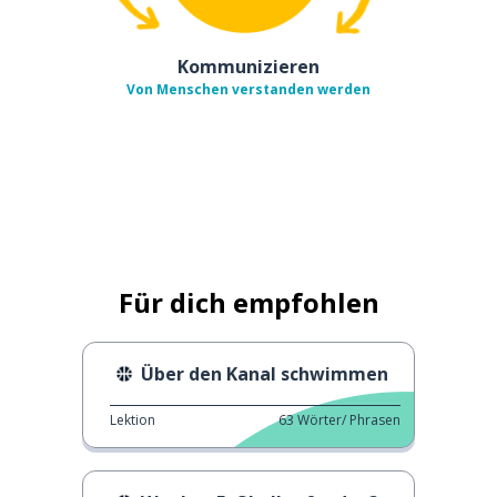
Kommunizieren
Von Menschen verstanden werden
Für dich empfohlen
Über den Kanal schwimmen
Lektion
63
Wörter/ Phrasen