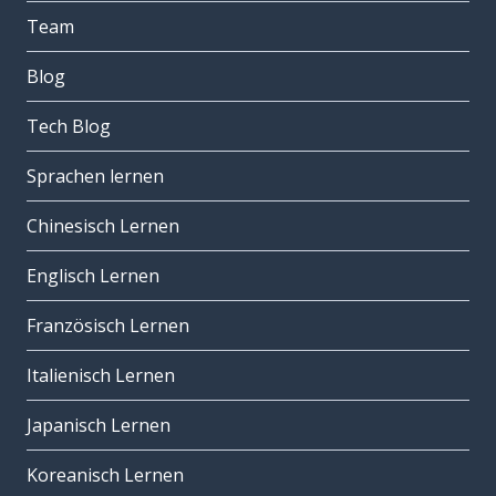
Team
Blog
Tech Blog
Sprachen lernen
Chinesisch Lernen
Englisch Lernen
Französisch Lernen
Italienisch Lernen
Japanisch Lernen
Koreanisch Lernen