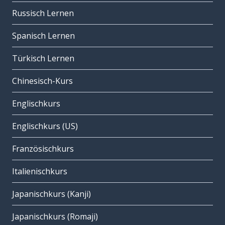
Russisch Lernen
Spanisch Lernen
Türkisch Lernen
Chinesisch-Kurs
Englischkurs
Englischkurs (US)
Französischkurs
Italienischkurs
Japanischkurs (Kanji)
Japanischkurs (Romaji)