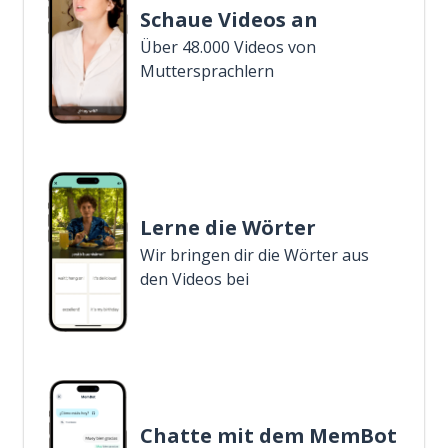
Schaue Videos an
Über 48.000 Videos von
Muttersprachlern
Lerne die Wörter
Wir bringen dir die Wörter aus
den Videos bei
Chatte mit dem MemBot