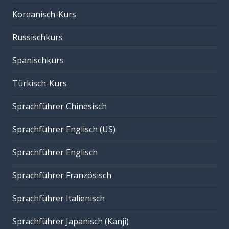
Koreanisch-Kurs
Russischkurs
Spanischkurs
Türkisch-Kurs
Sprachführer Chinesisch
Sprachführer Englisch (US)
Sprachführer Englisch
Sprachführer Französisch
Sprachführer Italienisch
Sprachführer Japanisch (Kanji)