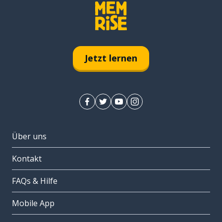
Jetzt lernen
Über uns
Kontakt
FAQs & Hilfe
Mobile App