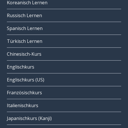
Koreanisch Lernen
Russisch Lernen
Spanisch Lernen
Türkisch Lernen
Chinesisch-Kurs
Englischkurs
Englischkurs (US)
Französischkurs
Italienischkurs
Japanischkurs (Kanji)