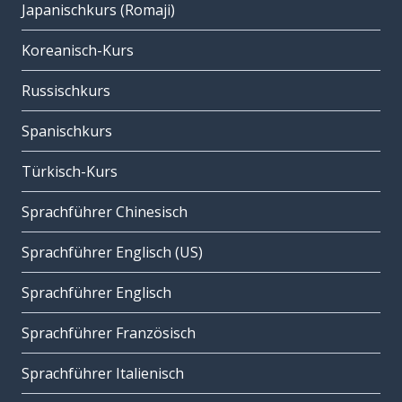
Japanischkurs (Romaji)
Koreanisch-Kurs
Russischkurs
Spanischkurs
Türkisch-Kurs
Sprachführer Chinesisch
Sprachführer Englisch (US)
Sprachführer Englisch
Sprachführer Französisch
Sprachführer Italienisch