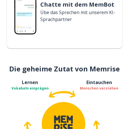
Chatte mit dem MemBot
Übe das Sprechen mit unserem KI-
Sprachpartner
Die geheime Zutat von Memrise
Lernen
Eintauchen
Vokabeln einprägen
Menschen verstehen