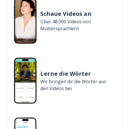
Schaue Videos an
Über 48.000 Videos von
Muttersprachlern
Lerne die Wörter
Wir bringen dir die Wörter aus
den Videos bei