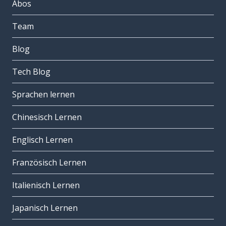
Abos
Team
Blog
Tech Blog
Sprachen lernen
Chinesisch Lernen
Englisch Lernen
Französisch Lernen
Italienisch Lernen
Japanisch Lernen