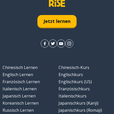
Jetzt lernen
Chinesisch Lernen
Chinesisch-Kurs
Englisch Lernen
Englischkurs
Französisch Lernen
Englischkurs (US)
Italienisch Lernen
Französischkurs
Japanisch Lernen
Italienischkurs
Koreanisch Lernen
Japanischkurs (Kanji)
Russisch Lernen
Japanischkurs (Romaji)