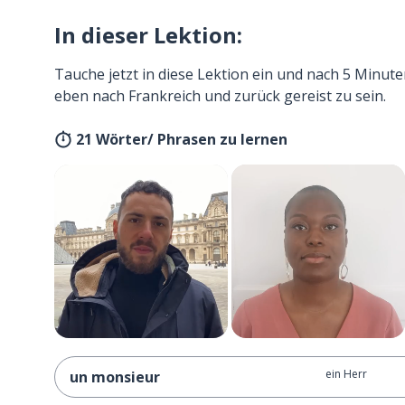
In dieser Lektion:
Tauche jetzt in diese Lektion ein und nach 5 Minute
eben nach Frankreich und zurück gereist zu sein.
21 Wörter/ Phrasen zu lernen
ein Herr
un monsieur