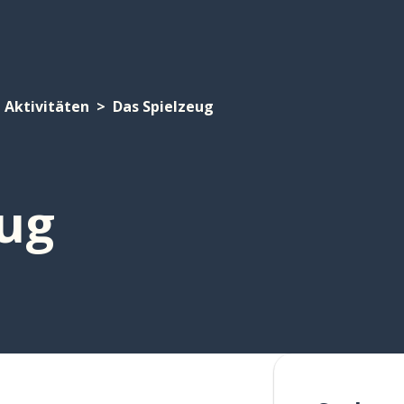
Aktivitäten
Das Spielzeug
eug