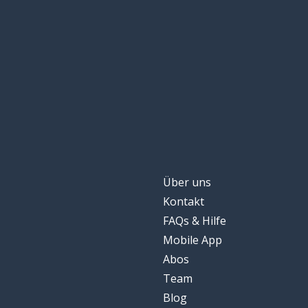
Über uns
Kontakt
FAQs & Hilfe
Mobile App
Abos
Team
Blog