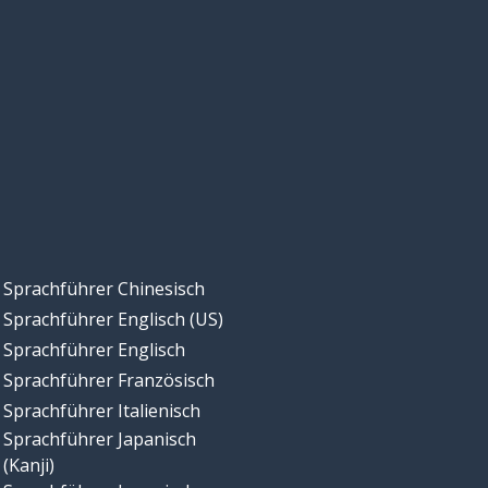
Sprachführer Chinesisch
Sprachführer Englisch (US)
Sprachführer Englisch
Sprachführer Französisch
Sprachführer Italienisch
Sprachführer Japanisch
(Kanji)