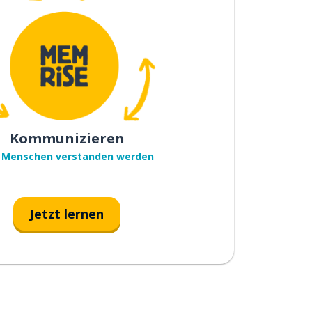
Kommunizieren
 Menschen verstanden werden
Jetzt lernen