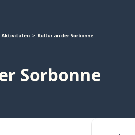
Aktivitäten
Kultur an der Sorbonne
der Sorbonne