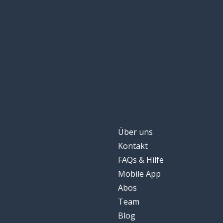
Über uns
Kontakt
FAQs & Hilfe
Mobile App
Abos
Team
Blog