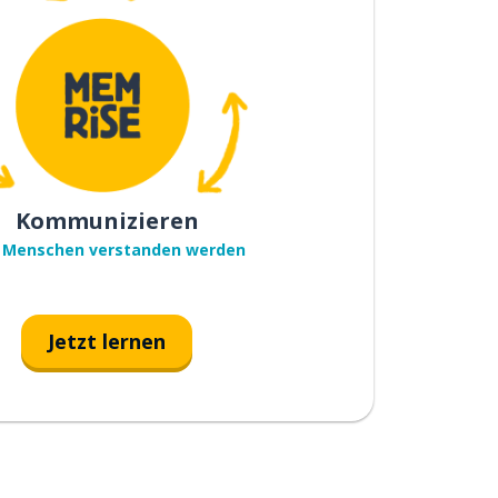
Kommunizieren
 Menschen verstanden werden
Jetzt lernen