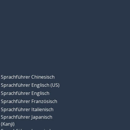
Sprachführer Chinesisch
Sprachführer Englisch (US)
Sprachführer Englisch
Sprachführer Französisch
Sprachführer Italienisch
Sprachführer Japanisch
(Kanji)