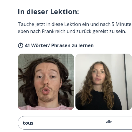
In dieser Lektion:
Tauche jetzt in diese Lektion ein und nach 5 Minute
eben nach Frankreich und zurück gereist zu sein.
41 Wörter/ Phrasen zu lernen
alle
tous