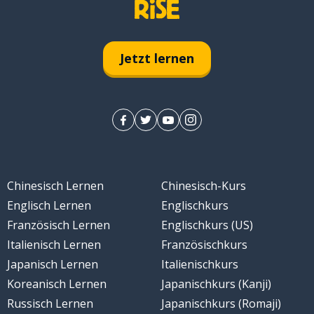
Jetzt lernen
Chinesisch Lernen
Chinesisch-Kurs
Englisch Lernen
Englischkurs
Französisch Lernen
Englischkurs (US)
Italienisch Lernen
Französischkurs
Japanisch Lernen
Italienischkurs
Koreanisch Lernen
Japanischkurs (Kanji)
Russisch Lernen
Japanischkurs (Romaji)