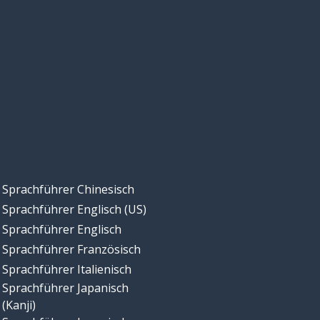
Sprachführer Chinesisch
Sprachführer Englisch (US)
Sprachführer Englisch
Sprachführer Französisch
Sprachführer Italienisch
Sprachführer Japanisch
(Kanji)