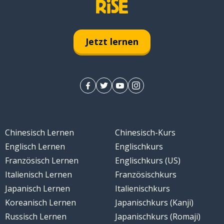
Jetzt lernen
Chinesisch Lernen
Chinesisch-Kurs
Englisch Lernen
Englischkurs
Französisch Lernen
Englischkurs (US)
Italienisch Lernen
Französischkurs
Japanisch Lernen
Italienischkurs
Koreanisch Lernen
Japanischkurs (Kanji)
Russisch Lernen
Japanischkurs (Romaji)