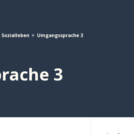
Sozialleben
Umgangssprache 3
rache 3