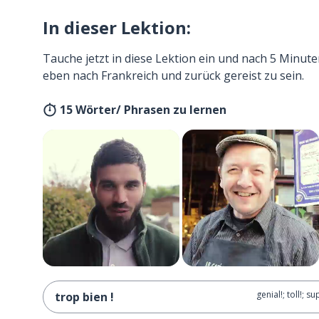
In dieser Lektion:
Tauche jetzt in diese Lektion ein und nach 5 Minute
eben nach Frankreich und zurück gereist zu sein.
15 Wörter/ Phrasen zu lernen
genial!; toll!; su
trop bien !