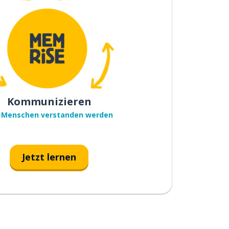
Kommunizieren
 Menschen verstanden werden
Jetzt lernen