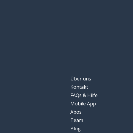
Über uns
Kontakt
FAQs & Hilfe
Mobile App
Abos
Team
Blog