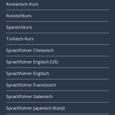
Koreanisch-Kurs
Russischkurs
Spanischkurs
Türkisch-Kurs
Sprachführer Chinesisch
Sprachführer Englisch (US)
Sprachführer Englisch
Sprachführer Französisch
Sprachführer Italienisch
Sprachführer Japanisch (Kanji)