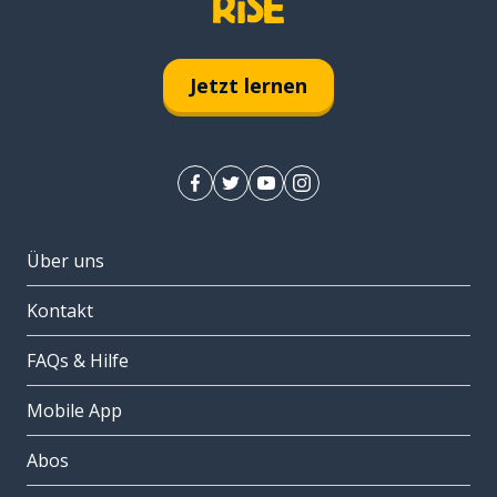
Jetzt lernen
Über uns
Kontakt
FAQs & Hilfe
Mobile App
Abos