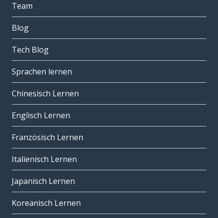
Team
Blog
Tech Blog
Sprachen lernen
Chinesisch Lernen
Englisch Lernen
Französisch Lernen
Italienisch Lernen
Japanisch Lernen
Koreanisch Lernen