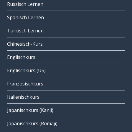
Russisch Lernen
Spanisch Lernen
Türkisch Lernen
Chinesisch-Kurs
Englischkurs
Englischkurs (US)
Französischkurs
Italienischkurs
Japanischkurs (Kanji)
Japanischkurs (Romaji)