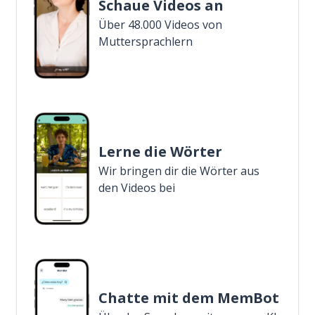
Schaue Videos an
Über 48.000 Videos von
Muttersprachlern
Lerne die Wörter
Wir bringen dir die Wörter aus
den Videos bei
Chatte mit dem MemBot