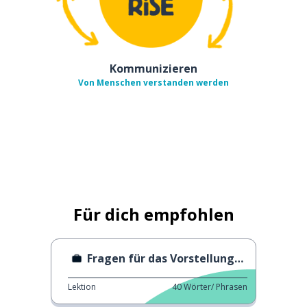
Kommunizieren
Von Menschen verstanden werden
Für dich empfohlen
Fragen für das Vorstellungsgespräch
Lektion
40
Wörter/ Phrasen