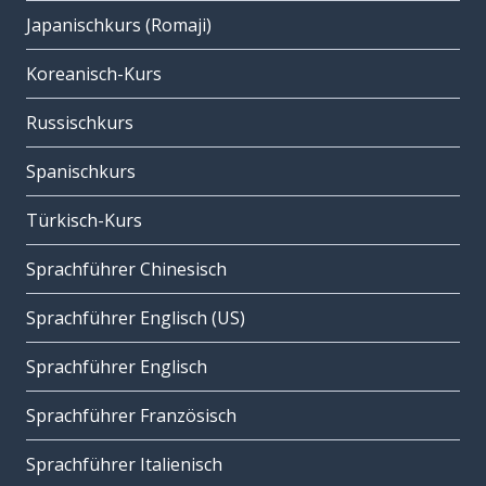
Japanischkurs (Romaji)
Koreanisch-Kurs
Russischkurs
Spanischkurs
Türkisch-Kurs
Sprachführer Chinesisch
Sprachführer Englisch (US)
Sprachführer Englisch
Sprachführer Französisch
Sprachführer Italienisch