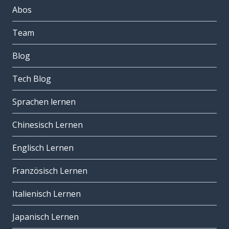
Abos
Team
Blog
Tech Blog
Sprachen lernen
Chinesisch Lernen
Englisch Lernen
Französisch Lernen
Italienisch Lernen
Japanisch Lernen