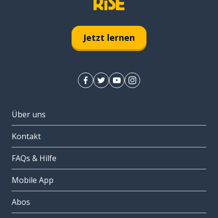
Jetzt lernen
Über uns
Kontakt
FAQs & Hilfe
Mobile App
Abos