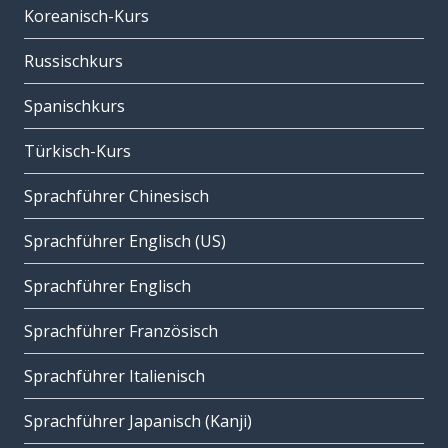
Koreanisch-Kurs
Russischkurs
Spanischkurs
Türkisch-Kurs
Sprachführer Chinesisch
Sprachführer Englisch (US)
Sprachführer Englisch
Sprachführer Französisch
Sprachführer Italienisch
Sprachführer Japanisch (Kanji)