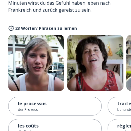
Minuten wirst du das Gefühl haben, eben nach
Frankreich und zurück gereist zu sein.
23 Wörter/ Phrasen zu lernen
le processus
trait
der Prozess
behand
les coûts
régle