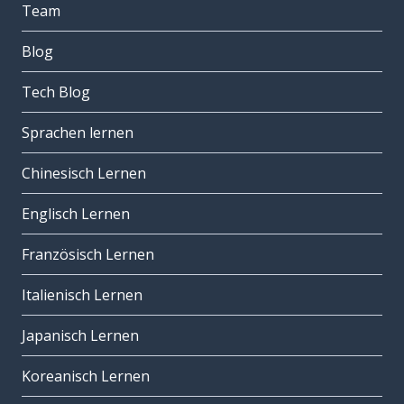
Team
Blog
Tech Blog
Sprachen lernen
Chinesisch Lernen
Englisch Lernen
Französisch Lernen
Italienisch Lernen
Japanisch Lernen
Koreanisch Lernen