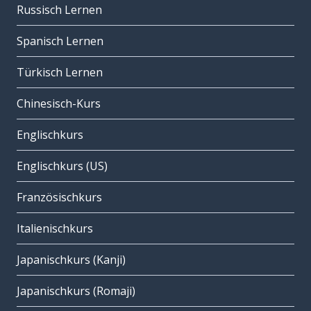
Russisch Lernen
Spanisch Lernen
Türkisch Lernen
Chinesisch-Kurs
Englischkurs
Englischkurs (US)
Französischkurs
Italienischkurs
Japanischkurs (Kanji)
Japanischkurs (Romaji)