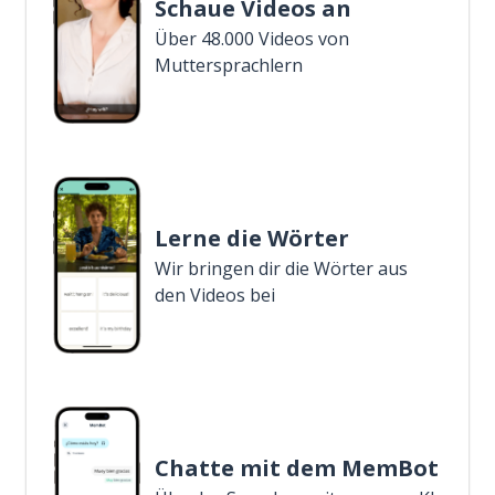
Schaue Videos an
Über 48.000 Videos von
Muttersprachlern
Lerne die Wörter
Wir bringen dir die Wörter aus
den Videos bei
Chatte mit dem MemBot