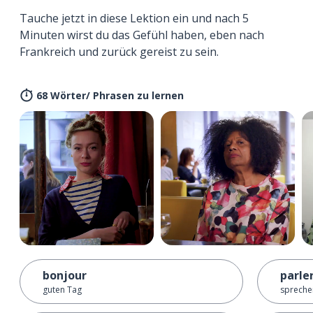
Tauche jetzt in diese Lektion ein und nach 5
Minuten wirst du das Gefühl haben, eben nach
Frankreich und zurück gereist zu sein.
68 Wörter/ Phrasen zu lernen
bonjour
parle
guten Tag
spreche