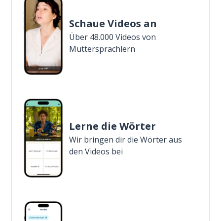
Schaue Videos an
Über 48.000 Videos von
Muttersprachlern
Lerne die Wörter
Wir bringen dir die Wörter aus
den Videos bei