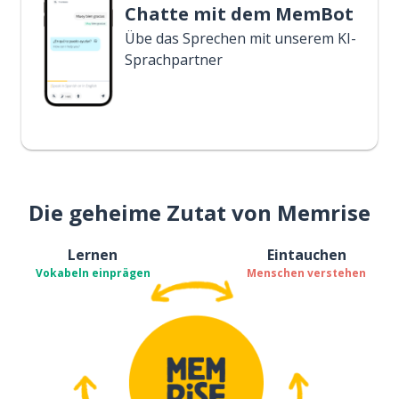
Chatte mit dem MemBot
Übe das Sprechen mit unserem KI-
Sprachpartner
Die geheime Zutat von Memrise
Lernen
Eintauchen
Vokabeln einprägen
Menschen verstehen