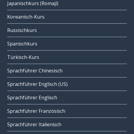
Japanischkurs (Romaji)
Koreanisch-Kurs
Russischkurs
Spanischkurs
Türkisch-Kurs
Sprachführer Chinesisch
Sprachführer Englisch (US)
Sprachführer Englisch
Sprachführer Französisch
Sprachführer Italienisch