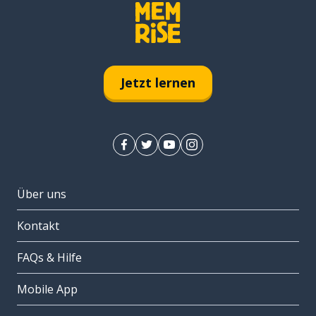
Jetzt lernen
Über uns
Kontakt
FAQs & Hilfe
Mobile App