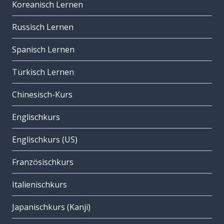
Koreanisch Lernen
Russisch Lernen
Spanisch Lernen
Türkisch Lernen
Chinesisch-Kurs
Englischkurs
Englischkurs (US)
Französischkurs
Italienischkurs
Japanischkurs (Kanji)