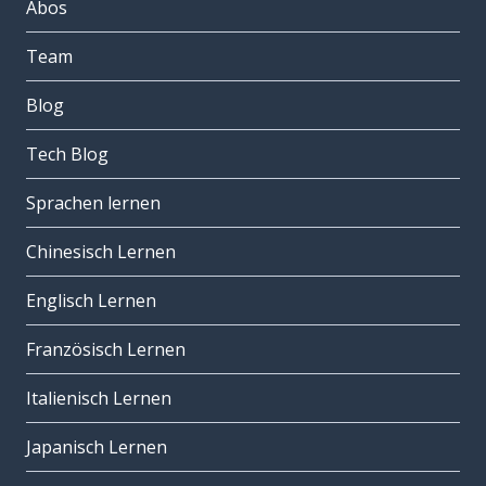
Abos
Team
Blog
Tech Blog
Sprachen lernen
Chinesisch Lernen
Englisch Lernen
Französisch Lernen
Italienisch Lernen
Japanisch Lernen