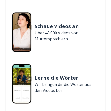
Schaue Videos an
Über 48.000 Videos von
Muttersprachlern
Lerne die Wörter
Wir bringen dir die Wörter aus
den Videos bei