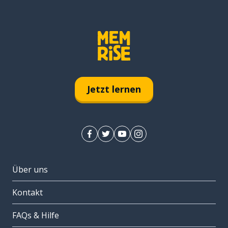
Jetzt lernen
Über uns
Kontakt
FAQs & Hilfe