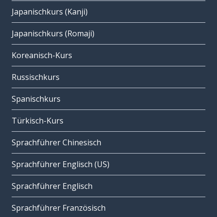
Japanischkurs (Kanji)
Japanischkurs (Romaji)
Koreanisch-Kurs
Russischkurs
Spanischkurs
Türkisch-Kurs
Sprachführer Chinesisch
Sprachführer Englisch (US)
Sprachführer Englisch
Sprachführer Französisch