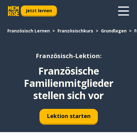
Jetzt lernen
Französisch Lernen
Französischkurs
Grundlagen
F
Französisch-Lektion:
Französische
Familienmitglieder
stellen sich vor
Lektion starten