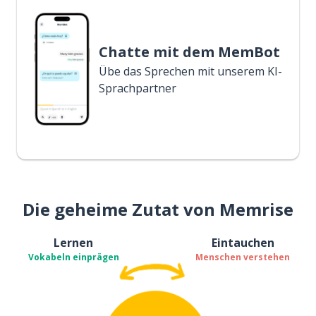
Chatte mit dem MemBot
Übe das Sprechen mit unserem KI-
Sprachpartner
Die geheime Zutat von Memrise
Lernen
Eintauchen
Vokabeln einprägen
Menschen verstehen