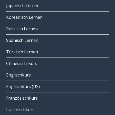
Japanisch Lernen
Koreanisch Lernen
Russisch Lernen
Spanisch Lernen
Türkisch Lernen
Chinesisch-Kurs
Englischkurs
Englischkurs (US)
Französischkurs
Italienischkurs