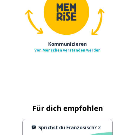
Kommunizieren
Von Menschen verstanden werden
Für dich empfohlen
Sprichst du Französisch? 2