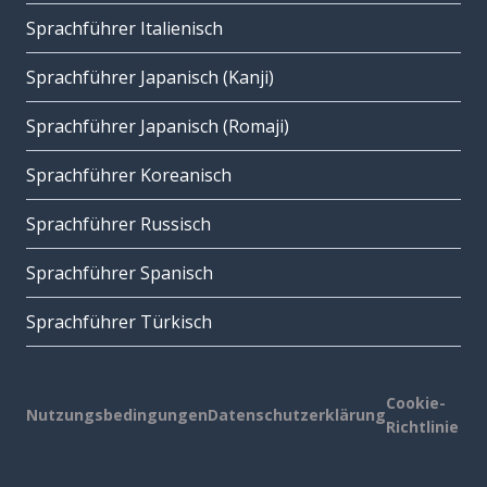
Sprachführer Italienisch
Sprachführer Japanisch (Kanji)
Sprachführer Japanisch (Romaji)
Sprachführer Koreanisch
Sprachführer Russisch
Sprachführer Spanisch
Sprachführer Türkisch
Cookie-
Nutzungsbedingungen
Datenschutzerklärung
Richtlinie