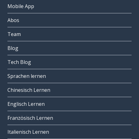
Mobile App
Abos
Team
Blog
Tech Blog
Sprachen lernen
Chinesisch Lernen
Englisch Lernen
Französisch Lernen
Italienisch Lernen