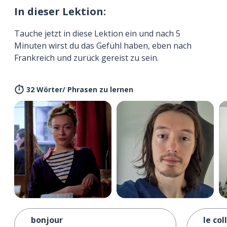
In dieser Lektion:
Tauche jetzt in diese Lektion ein und nach 5
Minuten wirst du das Gefühl haben, eben nach
Frankreich und zurück gereist zu sein.
32 Wörter/ Phrasen zu lernen
bonjour
le col