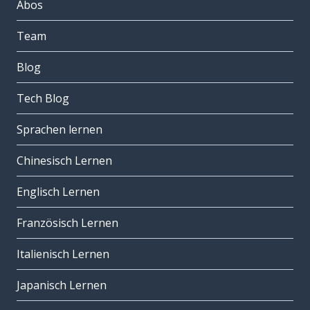
Abos
Team
Blog
Tech Blog
Sprachen lernen
Chinesisch Lernen
Englisch Lernen
Französisch Lernen
Italienisch Lernen
Japanisch Lernen