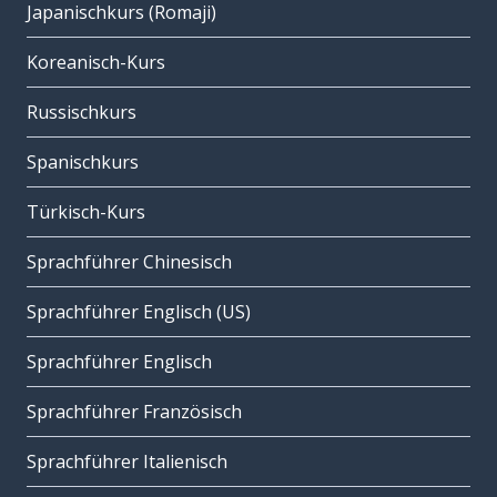
Japanischkurs (Romaji)
Koreanisch-Kurs
Russischkurs
Spanischkurs
Türkisch-Kurs
Sprachführer Chinesisch
Sprachführer Englisch (US)
Sprachführer Englisch
Sprachführer Französisch
Sprachführer Italienisch