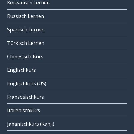
Koreanisch Lernen
Russisch Lernen
Spanisch Lernen
Türkisch Lernen
Chinesisch-Kurs
Englischkurs
Englischkurs (US)
Französischkurs
Italienischkurs
Japanischkurs (Kanji)