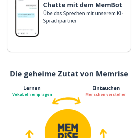
Chatte mit dem MemBot
Übe das Sprechen mit unserem KI-
Sprachpartner
Die geheime Zutat von Memrise
Lernen
Eintauchen
Vokabeln einprägen
Menschen verstehen