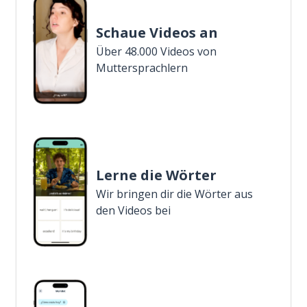
Schaue Videos an
Über 48.000 Videos von
Muttersprachlern
Lerne die Wörter
Wir bringen dir die Wörter aus
den Videos bei