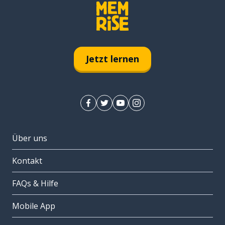
Jetzt lernen
Über uns
Kontakt
FAQs & Hilfe
Mobile App