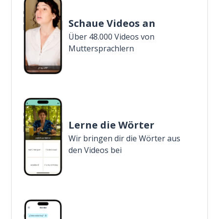
Schaue Videos an
Über 48.000 Videos von
Muttersprachlern
Lerne die Wörter
Wir bringen dir die Wörter aus
den Videos bei