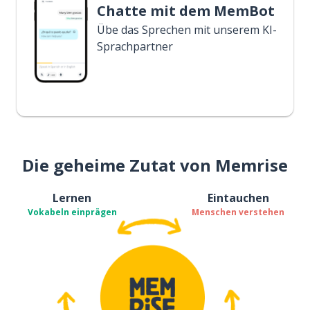
Chatte mit dem MemBot
Übe das Sprechen mit unserem KI-
Sprachpartner
Die geheime Zutat von Memrise
Lernen
Eintauchen
Vokabeln einprägen
Menschen verstehen