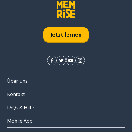
Jetzt lernen
Über uns
Kontakt
FAQs & Hilfe
Mobile App