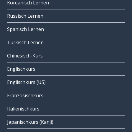
Koreanisch Lernen
Russisch Lernen
Spanisch Lernen
Türkisch Lernen
Chinesisch-Kurs
Englischkurs
Englischkurs (US)
Französischkurs
Italienischkurs
Japanischkurs (Kanji)