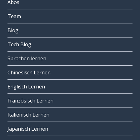
Abos
Team
Blog
Tech Blog
Sprachen lernen
Chinesisch Lernen
Englisch Lernen
Französisch Lernen
Italienisch Lernen
Japanisch Lernen