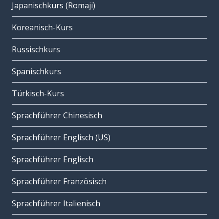
Japanischkurs (Romaji)
Koreanisch-Kurs
Russischkurs
Spanischkurs
Türkisch-Kurs
Sprachführer Chinesisch
Sprachführer Englisch (US)
Sprachführer Englisch
Sprachführer Französisch
Sprachführer Italienisch