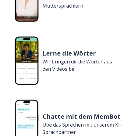
Muttersprachlern
Lerne die Wörter
Wir bringen dir die Wörter aus
den Videos bei
Chatte mit dem MemBot
Übe das Sprechen mit unserem KI-
Sprachpartner