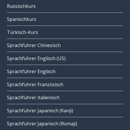
Russischkurs
Spanischkurs
Türkisch-Kurs
Sprachführer Chinesisch
Sprachführer Englisch (US)
Sprachführer Englisch
Sprachführer Französisch
Sprachführer Italienisch
Sprachführer Japanisch (Kanji)
Sprachführer Japanisch (Romaji)