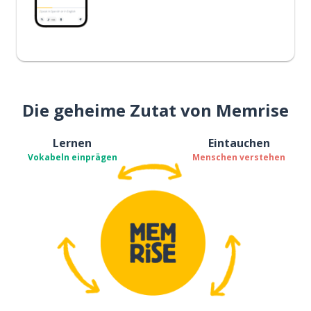
Die geheime Zutat von Memrise
Lernen
Eintauchen
Vokabeln einprägen
Menschen verstehen