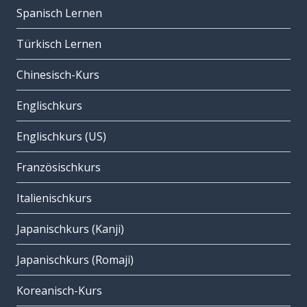
Spanisch Lernen
Türkisch Lernen
Chinesisch-Kurs
Englischkurs
Englischkurs (US)
Französischkurs
Italienischkurs
Japanischkurs (Kanji)
Japanischkurs (Romaji)
Koreanisch-Kurs