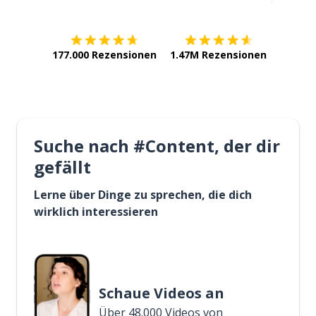
177.000 Rezensionen
1.47M Rezensionen
Suche nach #Content, der dir
gefällt
Lerne über Dinge zu sprechen, die dich
wirklich interessieren
Schaue Videos an
Über 48.000 Videos von