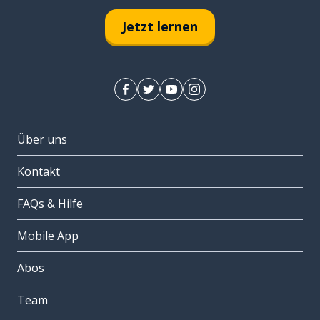
Jetzt lernen
Über uns
Kontakt
FAQs & Hilfe
Mobile App
Abos
Team