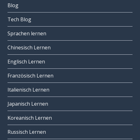
Blog
Tech Blog
Sprachen lernen
Chinesisch Lernen
Englisch Lernen
Französisch Lernen
Italienisch Lernen
Japanisch Lernen
Koreanisch Lernen
Russisch Lernen