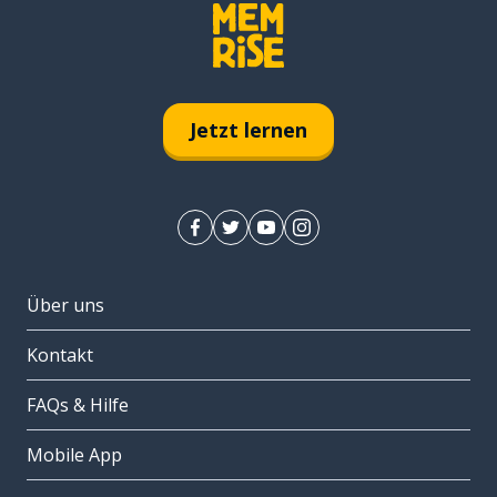
Jetzt lernen
Über uns
Kontakt
FAQs & Hilfe
Mobile App