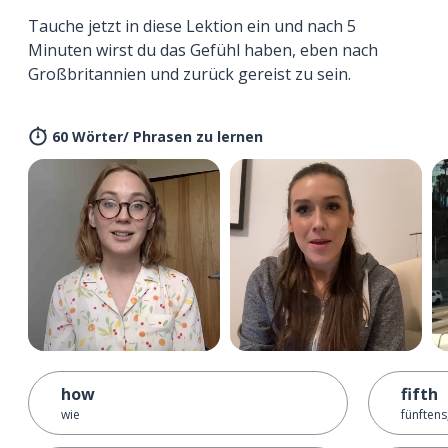
Tauche jetzt in diese Lektion ein und nach 5
Minuten wirst du das Gefühl haben, eben nach
Großbritannien und zurück gereist zu sein.
60 Wörter/ Phrasen zu lernen
how
fifth
wie
fünftens;