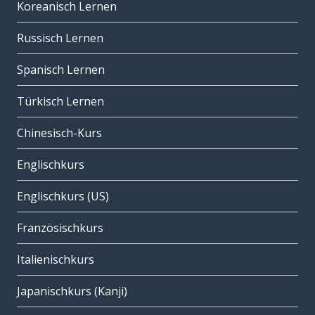
Koreanisch Lernen
Russisch Lernen
Spanisch Lernen
Türkisch Lernen
Chinesisch-Kurs
Englischkurs
Englischkurs (US)
Französischkurs
Italienischkurs
Japanischkurs (Kanji)