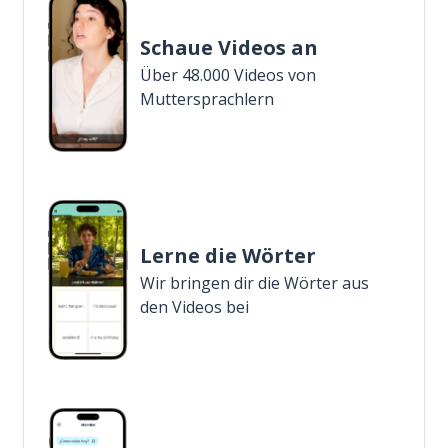
Schaue Videos an
Über 48.000 Videos von
Muttersprachlern
Lerne die Wörter
Wir bringen dir die Wörter aus
den Videos bei