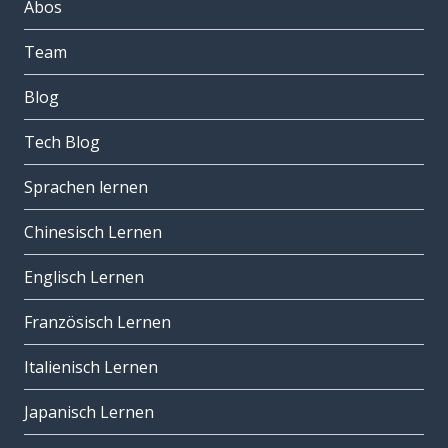
Abos
Team
Blog
Tech Blog
Sprachen lernen
Chinesisch Lernen
Englisch Lernen
Französisch Lernen
Italienisch Lernen
Japanisch Lernen