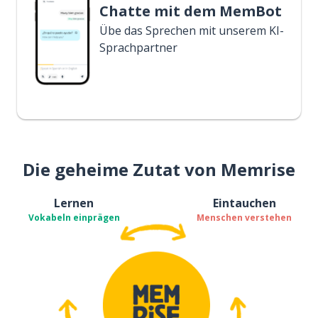
Chatte mit dem MemBot
Übe das Sprechen mit unserem KI-
Sprachpartner
Die geheime Zutat von Memrise
Lernen
Eintauchen
Vokabeln einprägen
Menschen verstehen