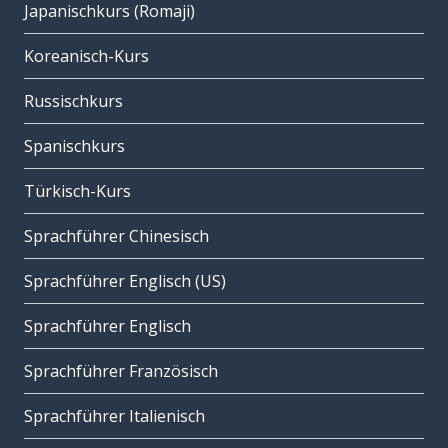
Japanischkurs (Romaji)
Koreanisch-Kurs
Russischkurs
Spanischkurs
Türkisch-Kurs
Sprachführer Chinesisch
Sprachführer Englisch (US)
Sprachführer Englisch
Sprachführer Französisch
Sprachführer Italienisch