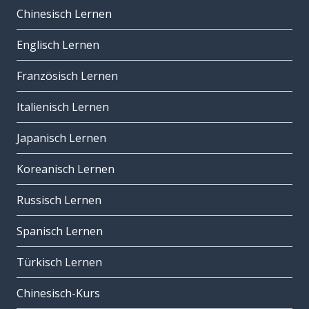
Chinesisch Lernen
Englisch Lernen
Französisch Lernen
Italienisch Lernen
Japanisch Lernen
Koreanisch Lernen
Russisch Lernen
Spanisch Lernen
Türkisch Lernen
Chinesisch-Kurs