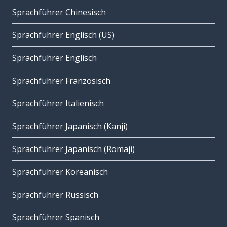
Sprachführer Chinesisch
Sprachführer Englisch (US)
Sprachführer Englisch
Sprachführer Französisch
Sprachführer Italienisch
Sprachführer Japanisch (Kanji)
Sprachführer Japanisch (Romaji)
Sprachführer Koreanisch
Sprachführer Russisch
Sprachführer Spanisch