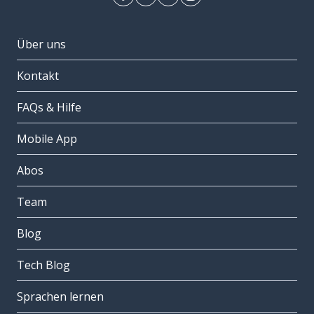
Über uns
Kontakt
FAQs & Hilfe
Mobile App
Abos
Team
Blog
Tech Blog
Sprachen lernen