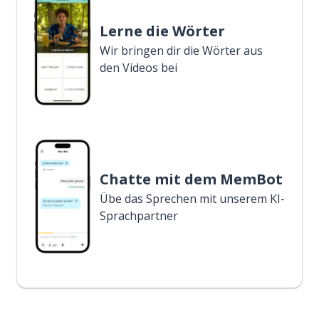
Lerne die Wörter
Wir bringen dir die Wörter aus
den Videos bei
Chatte mit dem MemBot
Übe das Sprechen mit unserem KI-
Sprachpartner