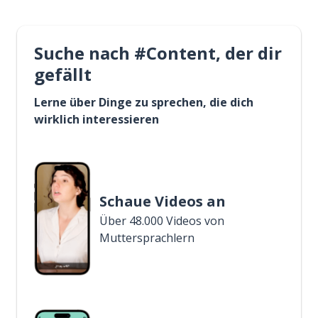
Suche nach #Content, der dir
gefällt
Lerne über Dinge zu sprechen, die dich
wirklich interessieren
Schaue Videos an
Über 48.000 Videos von
Muttersprachlern