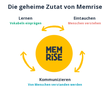
Die geheime Zutat von Memrise
Lernen
Eintauchen
Vokabeln einprägen
Menschen verstehen
Kommunizieren
Von Menschen verstanden werden