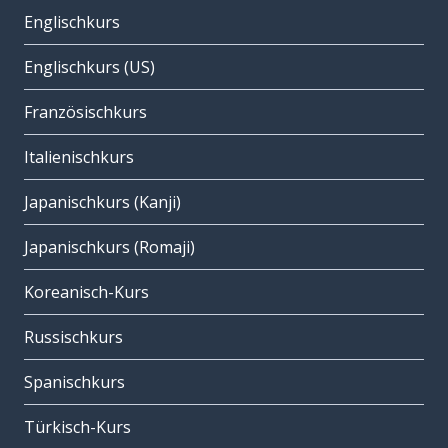
Englischkurs
Englischkurs (US)
Französischkurs
Italienischkurs
Japanischkurs (Kanji)
Japanischkurs (Romaji)
Koreanisch-Kurs
Russischkurs
Spanischkurs
Türkisch-Kurs