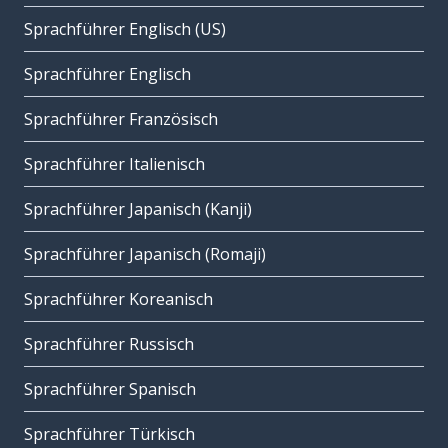
Sprachführer Englisch (US)
Sprachführer Englisch
Sprachführer Französisch
Sprachführer Italienisch
Sprachführer Japanisch (Kanji)
Sprachführer Japanisch (Romaji)
Sprachführer Koreanisch
Sprachführer Russisch
Sprachführer Spanisch
Sprachführer Türkisch