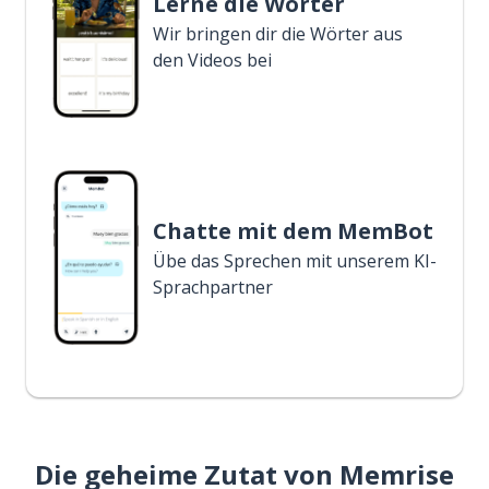
Lerne die Wörter
Wir bringen dir die Wörter aus
den Videos bei
Chatte mit dem MemBot
Übe das Sprechen mit unserem KI-
Sprachpartner
Die geheime Zutat von Memrise