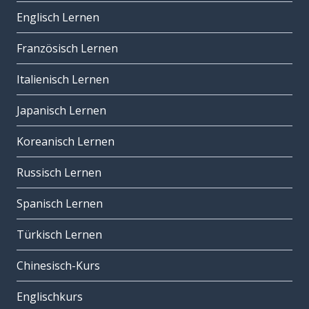
Englisch Lernen
Französisch Lernen
Italienisch Lernen
Japanisch Lernen
Koreanisch Lernen
Russisch Lernen
Spanisch Lernen
Türkisch Lernen
Chinesisch-Kurs
Englischkurs