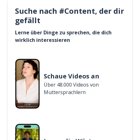
Suche nach #Content, der dir
gefällt
Lerne über Dinge zu sprechen, die dich
wirklich interessieren
Schaue Videos an
Über 48.000 Videos von
Muttersprachlern