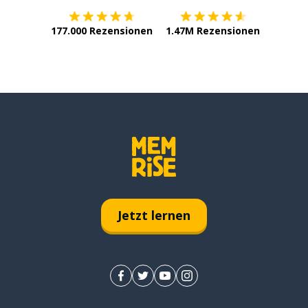
177.000 Rezensionen
1.47M Rezensionen
Jetzt lernen