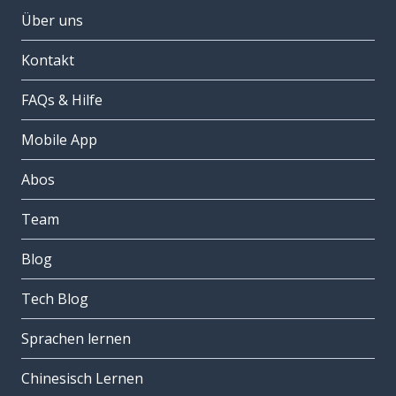
Über uns
Kontakt
FAQs & Hilfe
Mobile App
Abos
Team
Blog
Tech Blog
Sprachen lernen
Chinesisch Lernen