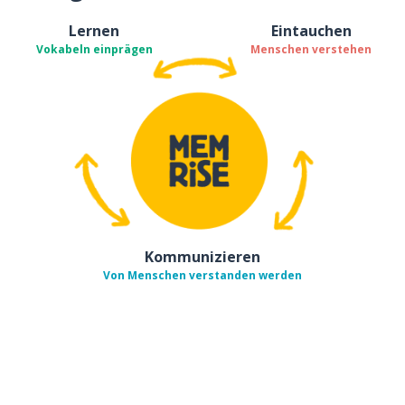
Lernen
Eintauchen
Vokabeln einprägen
Menschen verstehen
Kommunizieren
Von Menschen verstanden werden