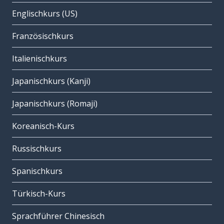
Englischkurs (US)
Französischkurs
Italienischkurs
Japanischkurs (Kanji)
Japanischkurs (Romaji)
Koreanisch-Kurs
Russischkurs
Spanischkurs
Türkisch-Kurs
Sprachführer Chinesisch