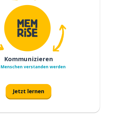
Kommunizieren
 Menschen verstanden werden
Jetzt lernen