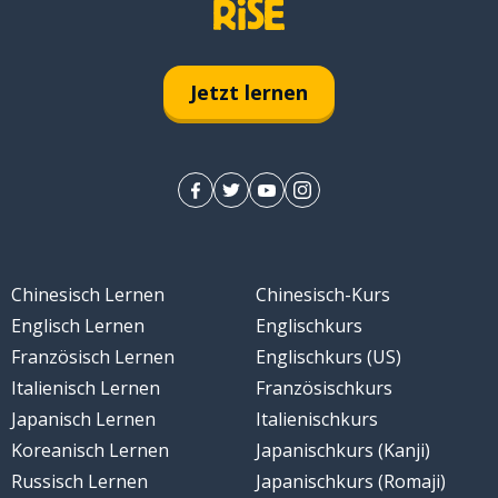
Jetzt lernen
Chinesisch Lernen
Chinesisch-Kurs
Englisch Lernen
Englischkurs
Französisch Lernen
Englischkurs (US)
Italienisch Lernen
Französischkurs
Japanisch Lernen
Italienischkurs
Koreanisch Lernen
Japanischkurs (Kanji)
Russisch Lernen
Japanischkurs (Romaji)