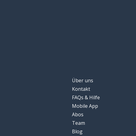
Über uns
Kontakt
FAQs & Hilfe
Mobile App
Abos
Team
Blog