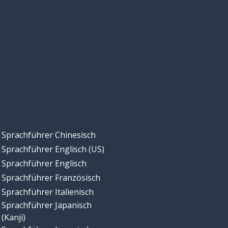
Sprachführer Chinesisch
Sprachführer Englisch (US)
Sprachführer Englisch
Sprachführer Französisch
Sprachführer Italienisch
Sprachführer Japanisch
(Kanji)