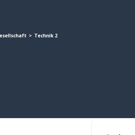
esellschaft
Technik 2