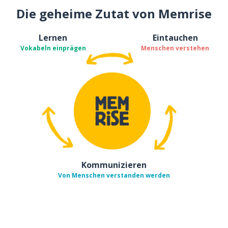
Die geheime Zutat von Memrise
Lernen
Eintauchen
Vokabeln einprägen
Menschen verstehen
Kommunizieren
Von Menschen verstanden werden