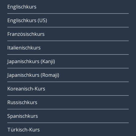
Englischkurs
Englischkurs (US)
Französischkurs
Italienischkurs
Japanischkurs (Kanji)
Japanischkurs (Romaji)
Koreanisch-Kurs
Russischkurs
Spanischkurs
Türkisch-Kurs