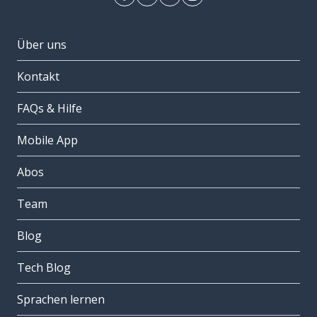
Über uns
Kontakt
FAQs & Hilfe
Mobile App
Abos
Team
Blog
Tech Blog
Sprachen lernen