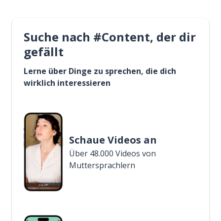
Suche nach #Content, der dir
gefällt
Lerne über Dinge zu sprechen, die dich
wirklich interessieren
Schaue Videos an
Über 48.000 Videos von
Muttersprachlern