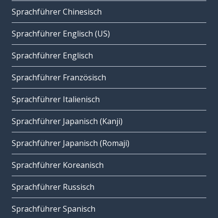
Sprachführer Chinesisch
Sprachführer Englisch (US)
Sprachführer Englisch
Sprachführer Französisch
Sprachführer Italienisch
Sprachführer Japanisch (Kanji)
Sprachführer Japanisch (Romaji)
Sprachführer Koreanisch
Sprachführer Russisch
Sprachführer Spanisch