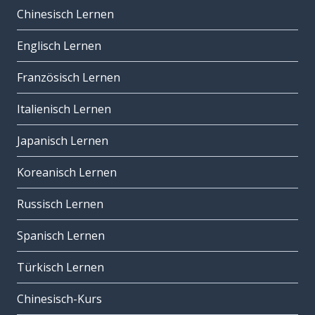
Chinesisch Lernen
Englisch Lernen
Französisch Lernen
Italienisch Lernen
Japanisch Lernen
Koreanisch Lernen
Russisch Lernen
Spanisch Lernen
Türkisch Lernen
Chinesisch-Kurs