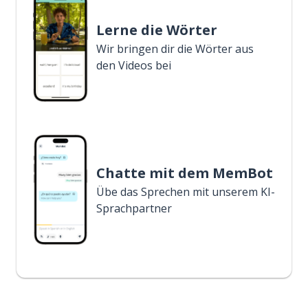
Lerne die Wörter
Wir bringen dir die Wörter aus
den Videos bei
Chatte mit dem MemBot
Übe das Sprechen mit unserem KI-
Sprachpartner