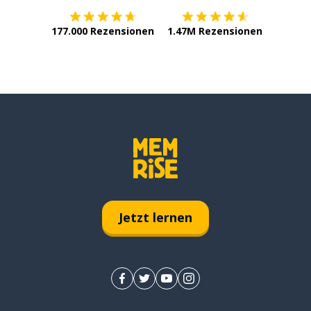
177.000 Rezensionen
1.47M Rezensionen
Jetzt lernen