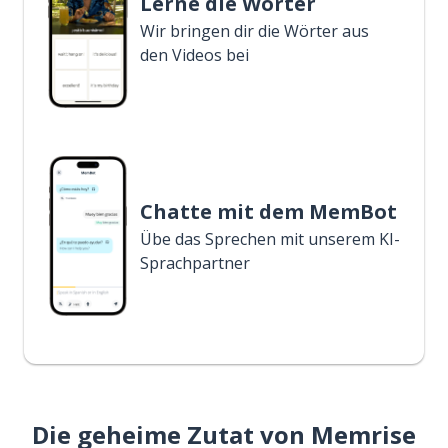
Lerne die Wörter
Wir bringen dir die Wörter aus
den Videos bei
Chatte mit dem MemBot
Übe das Sprechen mit unserem KI-
Sprachpartner
Die geheime Zutat von Memrise