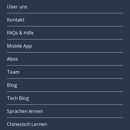
Über uns
Kontakt
FAQs & Hilfe
Mobile App
Abos
Team
Blog
Tech Blog
Sprachen lernen
Chinesisch Lernen