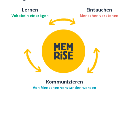
Lernen
Eintauchen
Vokabeln einprägen
Menschen verstehen
Kommunizieren
Von Menschen verstanden werden