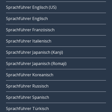
Sprachführer Englisch (US)
Sprachführer Englisch
Sprachführer Französisch
Sprachführer Italienisch
Sprachführer Japanisch (Kanji)
Sprachführer Japanisch (Romaji)
Sprachführer Koreanisch
Sprachführer Russisch
Sprachführer Spanisch
Sprachführer Türkisch