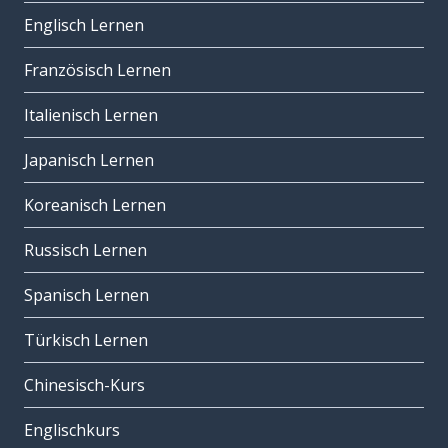
Englisch Lernen
Französisch Lernen
Italienisch Lernen
Japanisch Lernen
Koreanisch Lernen
Russisch Lernen
Spanisch Lernen
Türkisch Lernen
Chinesisch-Kurs
Englischkurs