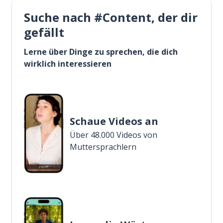
Suche nach #Content, der dir
gefällt
Lerne über Dinge zu sprechen, die dich
wirklich interessieren
Schaue Videos an
Über 48.000 Videos von
Muttersprachlern