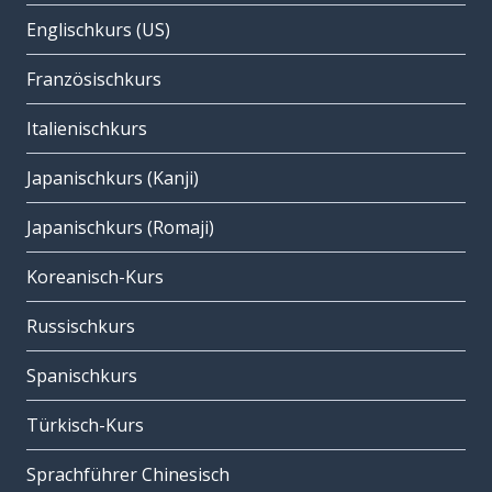
Englischkurs (US)
Französischkurs
Italienischkurs
Japanischkurs (Kanji)
Japanischkurs (Romaji)
Koreanisch-Kurs
Russischkurs
Spanischkurs
Türkisch-Kurs
Sprachführer Chinesisch