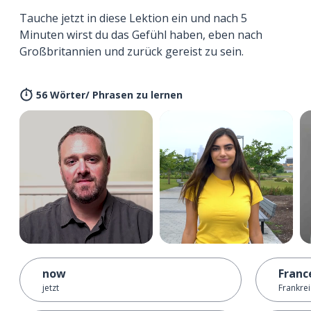
Tauche jetzt in diese Lektion ein und nach 5
Minuten wirst du das Gefühl haben, eben nach
Großbritannien und zurück gereist zu sein.
56 Wörter/ Phrasen zu lernen
now
Franc
jetzt
Frankre