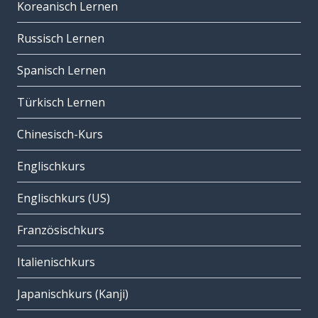
Koreanisch Lernen
Russisch Lernen
Spanisch Lernen
Türkisch Lernen
Chinesisch-Kurs
Englischkurs
Englischkurs (US)
Französischkurs
Italienischkurs
Japanischkurs (Kanji)