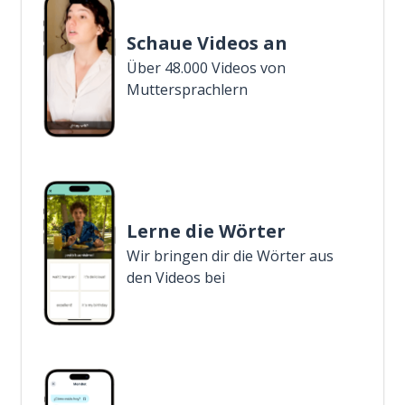
Schaue Videos an
Über 48.000 Videos von
Muttersprachlern
Lerne die Wörter
Wir bringen dir die Wörter aus
den Videos bei