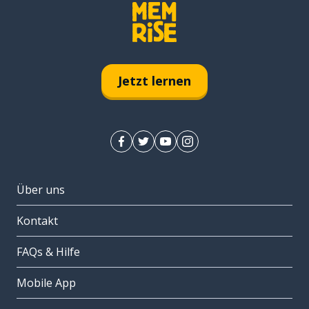
Jetzt lernen
Über uns
Kontakt
FAQs & Hilfe
Mobile App