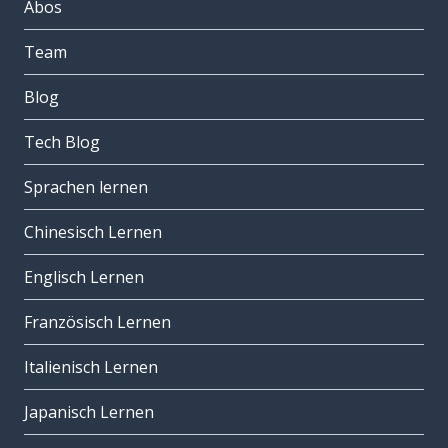
Abos
Team
Blog
Tech Blog
Sprachen lernen
Chinesisch Lernen
Englisch Lernen
Französisch Lernen
Italienisch Lernen
Japanisch Lernen