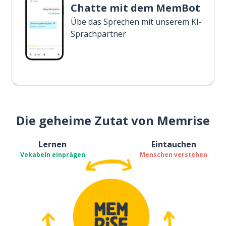
Chatte mit dem MemBot
Übe das Sprechen mit unserem KI-
Sprachpartner
Die geheime Zutat von Memrise
Lernen
Eintauchen
Vokabeln einprägen
Menschen verstehen