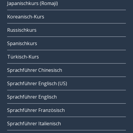
Japanischkurs (Romaji)
Koreanisch-Kurs
Russischkurs
Spanischkurs
Türkisch-Kurs
Sprachführer Chinesisch
Sprachführer Englisch (US)
Sprachführer Englisch
Sprachführer Französisch
Sprachführer Italienisch