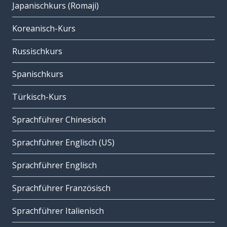
Japanischkurs (Romaji)
Koreanisch-Kurs
Russischkurs
Spanischkurs
Türkisch-Kurs
Sprachführer Chinesisch
Sprachführer Englisch (US)
Sprachführer Englisch
Sprachführer Französisch
Sprachführer Italienisch