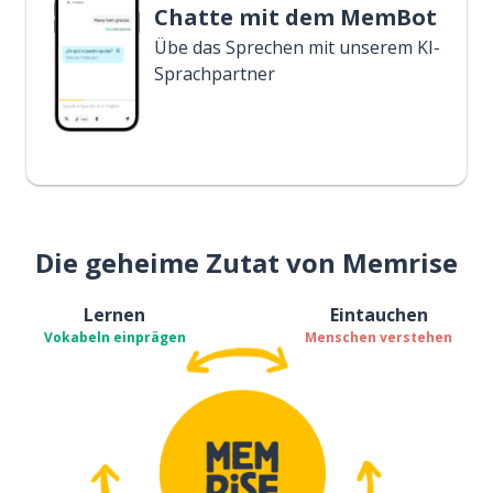
Chatte mit dem MemBot
Übe das Sprechen mit unserem KI-
Sprachpartner
Die geheime Zutat von Memrise
Lernen
Eintauchen
Vokabeln einprägen
Menschen verstehen