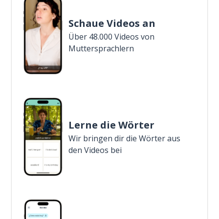
Schaue Videos an
Über 48.000 Videos von
Muttersprachlern
Lerne die Wörter
Wir bringen dir die Wörter aus
den Videos bei