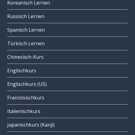
Koreanisch Lernen
Russisch Lernen
Spanisch Lernen
Türkisch Lernen
Chinesisch-Kurs
Englischkurs
Englischkurs (US)
Französischkurs
Italienischkurs
Japanischkurs (Kanji)