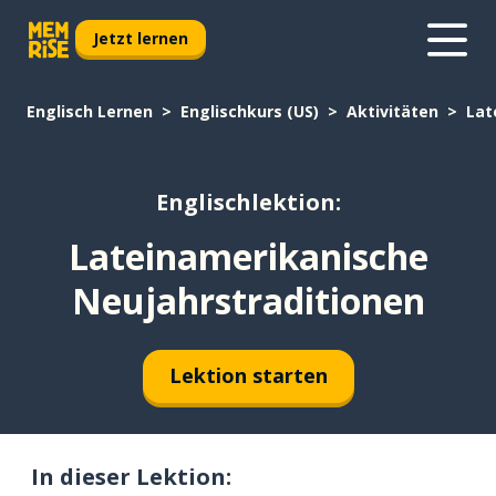
Jetzt lernen
Englisch Lernen
Englischkurs (US)
Aktivitäten
Lat
Englischlektion:
Lateinamerikanische
Neujahrstraditionen
Lektion starten
In dieser Lektion: