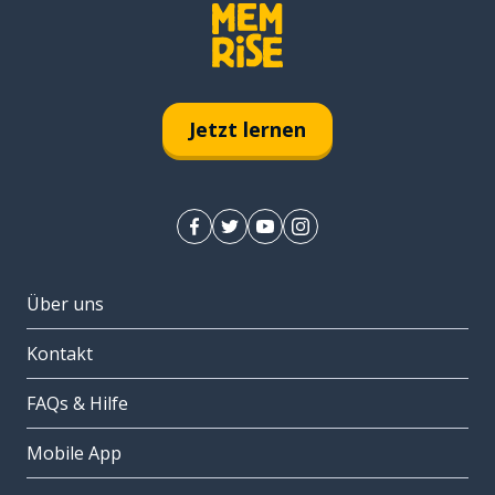
Jetzt lernen
Über uns
Kontakt
FAQs & Hilfe
Mobile App