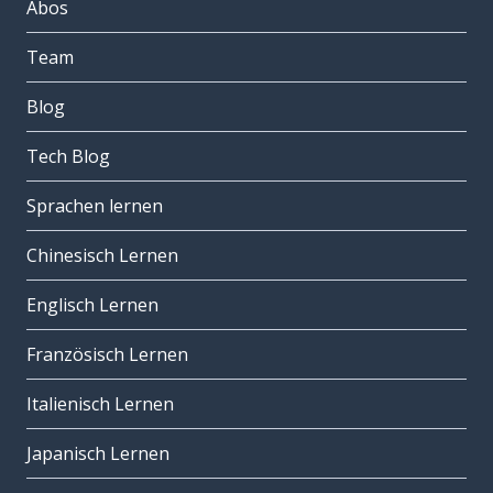
Abos
Team
Blog
Tech Blog
Sprachen lernen
Chinesisch Lernen
Englisch Lernen
Französisch Lernen
Italienisch Lernen
Japanisch Lernen