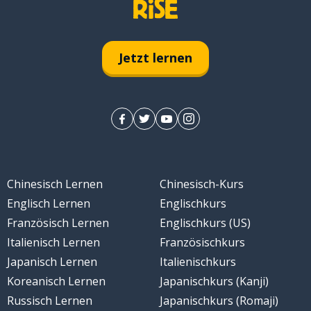
rt
Jetzt lernen
Chinesisch Lernen
Chinesisch-Kurs
Englisch Lernen
Englischkurs
n
Französisch Lernen
Englischkurs (US)
Italienisch Lernen
Französischkurs
Japanisch Lernen
Italienischkurs
Koreanisch Lernen
Japanischkurs (Kanji)
Russisch Lernen
Japanischkurs (Romaji)