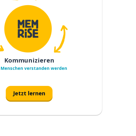
Kommunizieren
 Menschen verstanden werden
Jetzt lernen