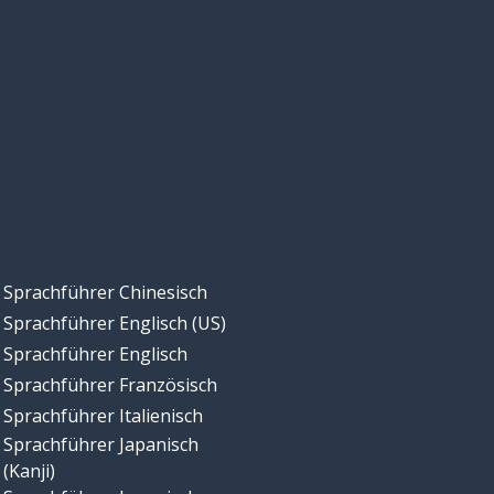
Sprachführer Chinesisch
Sprachführer Englisch (US)
Sprachführer Englisch
Sprachführer Französisch
Sprachführer Italienisch
Sprachführer Japanisch
(Kanji)