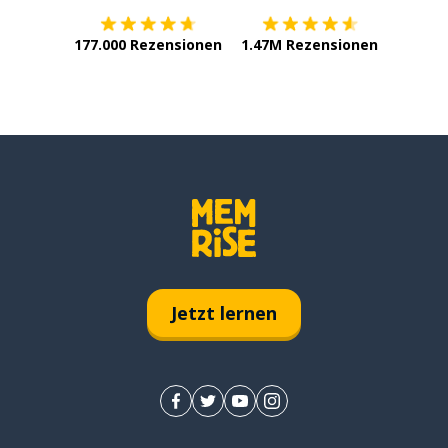
177.000 Rezensionen
1.47M Rezensionen
Jetzt lernen