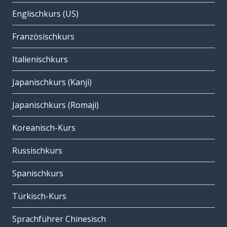
Englischkurs (US)
Französischkurs
Italienischkurs
Japanischkurs (Kanji)
Japanischkurs (Romaji)
Koreanisch-Kurs
Russischkurs
Spanischkurs
Türkisch-Kurs
Sprachführer Chinesisch