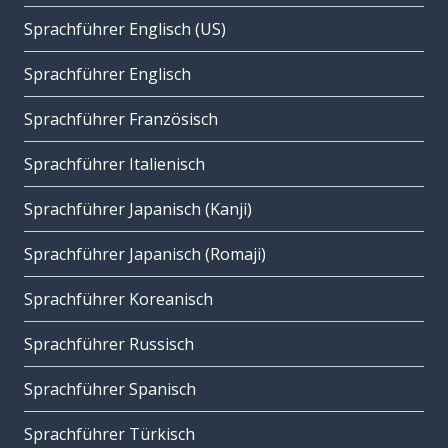
Sprachführer Englisch (US)
Sprachführer Englisch
Sprachführer Französisch
Sprachführer Italienisch
Sprachführer Japanisch (Kanji)
Sprachführer Japanisch (Romaji)
Sprachführer Koreanisch
Sprachführer Russisch
Sprachführer Spanisch
Sprachführer Türkisch