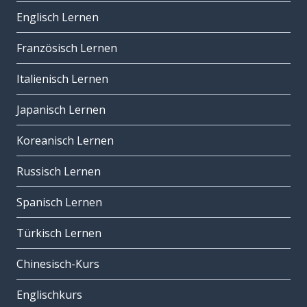
Englisch Lernen
Französisch Lernen
Italienisch Lernen
Japanisch Lernen
Koreanisch Lernen
Russisch Lernen
Spanisch Lernen
Türkisch Lernen
Chinesisch-Kurs
Englischkurs