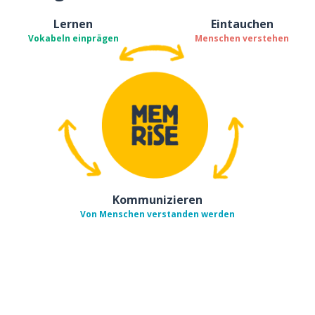
Lernen
Eintauchen
Vokabeln einprägen
Menschen verstehen
Kommunizieren
Von Menschen verstanden werden