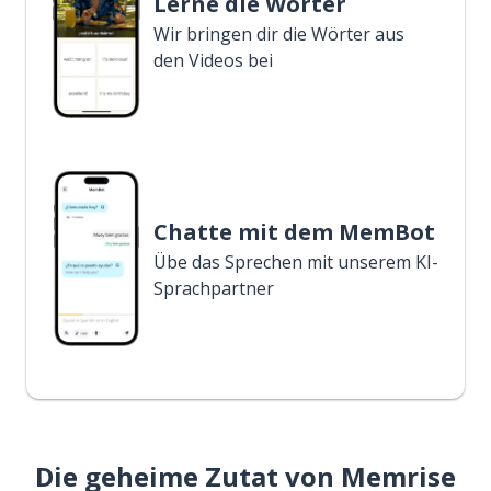
Lerne die Wörter
Wir bringen dir die Wörter aus
den Videos bei
Chatte mit dem MemBot
Übe das Sprechen mit unserem KI-
Sprachpartner
Die geheime Zutat von Memrise