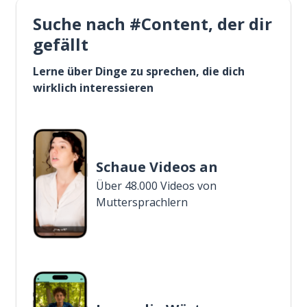
Suche nach #Content, der dir
gefällt
Lerne über Dinge zu sprechen, die dich
wirklich interessieren
Schaue Videos an
Über 48.000 Videos von
Muttersprachlern