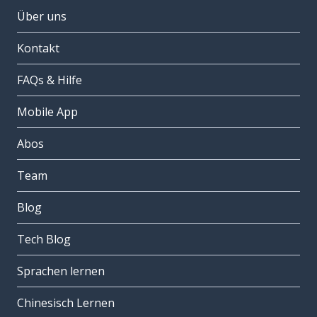
Über uns
Kontakt
FAQs & Hilfe
Mobile App
Abos
Team
Blog
Tech Blog
Sprachen lernen
Chinesisch Lernen