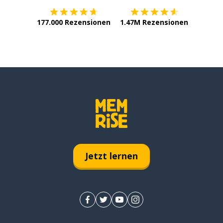
177.000 Rezensionen
1.47M Rezensionen
Jetzt lernen