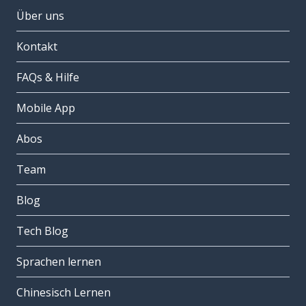
Über uns
Kontakt
FAQs & Hilfe
Mobile App
Abos
Team
Blog
Tech Blog
Sprachen lernen
Chinesisch Lernen