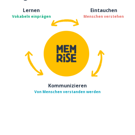
Lernen
Eintauchen
Vokabeln einprägen
Menschen verstehen
Kommunizieren
Von Menschen verstanden werden