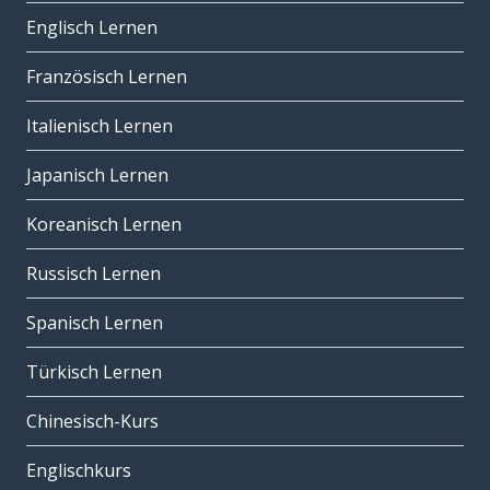
Englisch Lernen
Französisch Lernen
Italienisch Lernen
Japanisch Lernen
Koreanisch Lernen
Russisch Lernen
Spanisch Lernen
Türkisch Lernen
Chinesisch-Kurs
Englischkurs