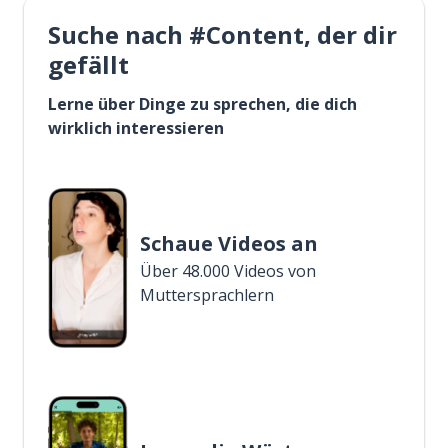
Suche nach #Content, der dir
gefällt
Lerne über Dinge zu sprechen, die dich
wirklich interessieren
Schaue Videos an
Über 48.000 Videos von
Muttersprachlern