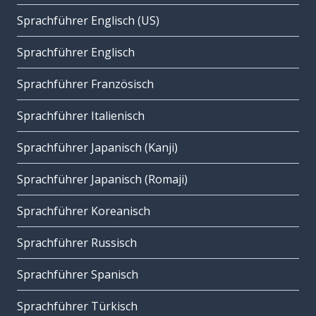
Sprachführer Englisch (US)
Sprachführer Englisch
Sprachführer Französisch
Sprachführer Italienisch
Sprachführer Japanisch (Kanji)
Sprachführer Japanisch (Romaji)
Sprachführer Koreanisch
Sprachführer Russisch
Sprachführer Spanisch
Sprachführer Türkisch