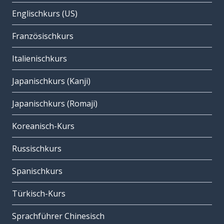
Englischkurs (US)
Französischkurs
Italienischkurs
Japanischkurs (Kanji)
Japanischkurs (Romaji)
Koreanisch-Kurs
Russischkurs
Spanischkurs
Türkisch-Kurs
Sprachführer Chinesisch