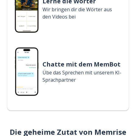
Lerne die Wörter
Wir bringen dir die Wörter aus
den Videos bei
Chatte mit dem MemBot
Übe das Sprechen mit unserem KI-
Sprachpartner
Die geheime Zutat von Memrise