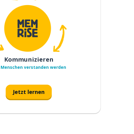
Kommunizieren
 Menschen verstanden werden
Jetzt lernen