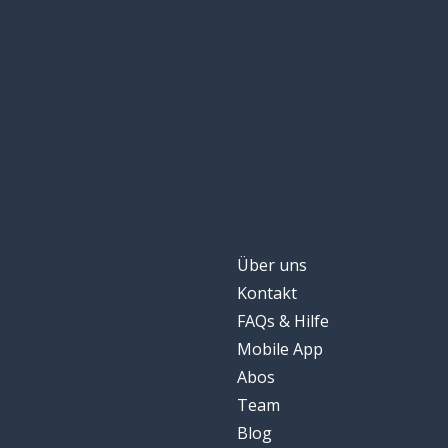
Über uns
Kontakt
FAQs & Hilfe
Mobile App
Abos
Team
Blog