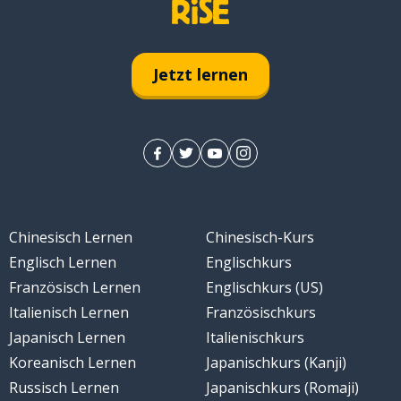
Jetzt lernen
Chinesisch Lernen
Chinesisch-Kurs
Englisch Lernen
Englischkurs
Französisch Lernen
Englischkurs (US)
Italienisch Lernen
Französischkurs
Japanisch Lernen
Italienischkurs
Koreanisch Lernen
Japanischkurs (Kanji)
Russisch Lernen
Japanischkurs (Romaji)