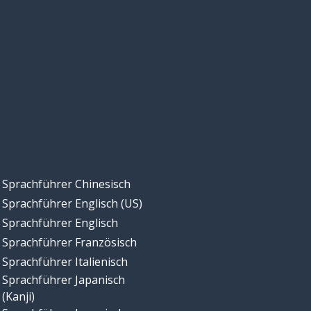
Sprachführer Chinesisch
Sprachführer Englisch (US)
Sprachführer Englisch
Sprachführer Französisch
Sprachführer Italienisch
Sprachführer Japanisch
(Kanji)