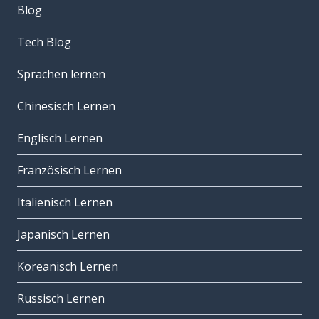
Blog
Tech Blog
Sprachen lernen
Chinesisch Lernen
Englisch Lernen
Französisch Lernen
Italienisch Lernen
Japanisch Lernen
Koreanisch Lernen
Russisch Lernen