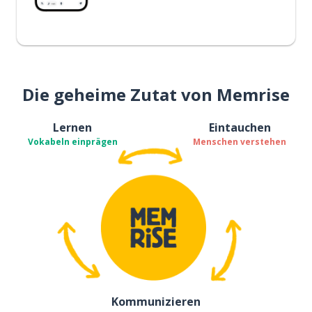
Die geheime Zutat von Memrise
Lernen
Eintauchen
Vokabeln einprägen
Menschen verstehen
Kommunizieren