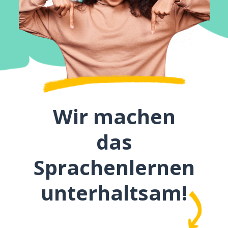
Wir machen
das
Sprachenlernen
unterhaltsam!