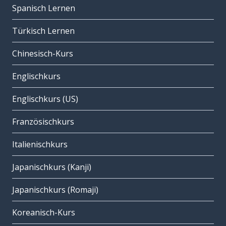
Spanisch Lernen
Türkisch Lernen
Chinesisch-Kurs
Englischkurs
Englischkurs (US)
Französischkurs
Italienischkurs
Japanischkurs (Kanji)
Japanischkurs (Romaji)
Koreanisch-Kurs