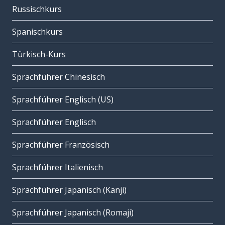
Russischkurs
Spanischkurs
Türkisch-Kurs
Sprachführer Chinesisch
Sprachführer Englisch (US)
Sprachführer Englisch
Sprachführer Französisch
Sprachführer Italienisch
Sprachführer Japanisch (Kanji)
Sprachführer Japanisch (Romaji)