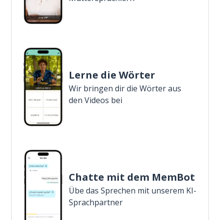
Lerne die Wörter
Wir bringen dir die Wörter aus
den Videos bei
Chatte mit dem MemBot
Übe das Sprechen mit unserem KI-
Sprachpartner