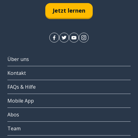
Jetzt lernen
Über uns
Kontakt
FAQs & Hilfe
Mobile App
Abos
Team