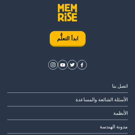
ابدأ التعلُّم
اتصل بنا
الأسئلة الشائعة والمساعدة
الأنظمة
مدونة الهندسة