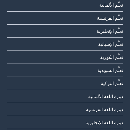
تعلَّم الألمانية
تعلَّم الفرنسية
تعلَّم الإنجليزية
تعلَّم الإسبانية
تعلَّم الكورية
تعلَّم السويدية
تعلَّم التركية
دورة اللغة الألمانية
دورة اللغة الفرنسية
دورة اللغة الإنجليزية