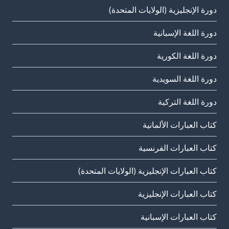
دورة الإنجليزية (الولايات المتحدة)
دورة اللغة الإسبانية
دورة اللغة الكورية
دورة اللغة السويدية
دورة اللغة التركية
كتاب العبارات الألمانية
كتاب العبارات الفرنسية
كتاب العبارات الإنجليزية (الولايات المتحدة)
كتاب العبارات الإنجليزية
كتاب العبارات الإسبانية