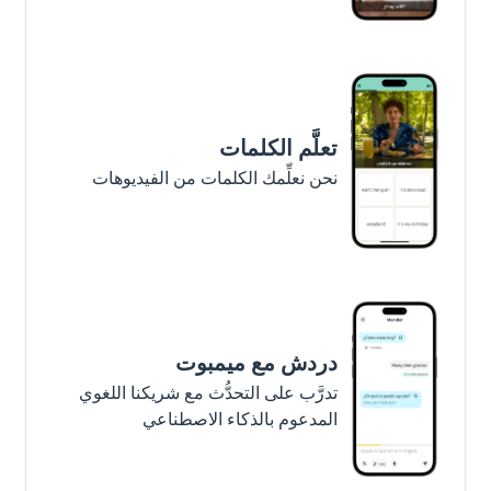
تعلَّم الكلمات
نحن نعلِّمك الكلمات من الفيديوهات
دردش مع ميمبوت
تدرَّب على التحدُّث مع شريكنا اللغوي
المدعوم بالذكاء الاصطناعي