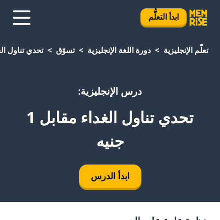
ابدأ التعلُّم
تعلَّم الإنجليزية
دورة اللغة الإنجليزية
تسوّق
تحدي تناول الغداء
درس الإنجليزية:
تحدي تناول الغداء مقابل 1
جنيه
ابدأ الدرس