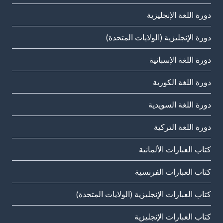
دورة اللغة الإنجليزية
دورة الإنجليزية (الولايات المتحدة)
دورة اللغة الإسبانية
دورة اللغة الكورية
دورة اللغة السويدية
دورة اللغة التركية
كتاب العبارات الألمانية
كتاب العبارات الفرنسية
كتاب العبارات الإنجليزية (الولايات المتحدة)
كتاب العبارات الإنجليزية