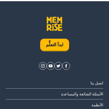
ابدأ التعلُّم
اتصل بنا
الأسئلة الشائعة والمساعدة
الأنظمة