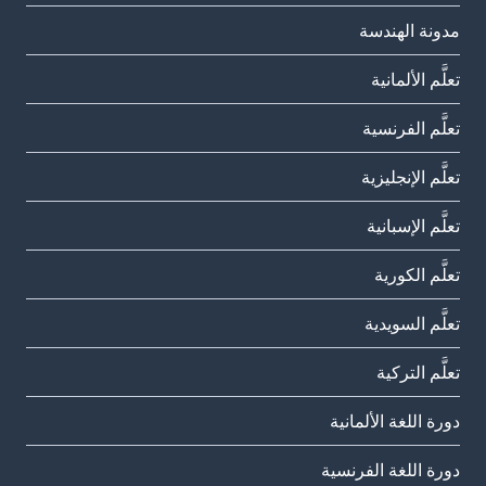
مدونة الهندسة
تعلَّم الألمانية
تعلَّم الفرنسية
تعلَّم الإنجليزية
تعلَّم الإسبانية
تعلَّم الكورية
تعلَّم السويدية
تعلَّم التركية
دورة اللغة الألمانية
دورة اللغة الفرنسية