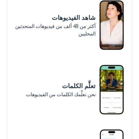
شاهد الفيديوهات
أكثر من 48 ألف من فيديوهات المتحدثين
المحليين
تعلَّم الكلمات
نحن نعلِّمك الكلمات من الفيديوهات